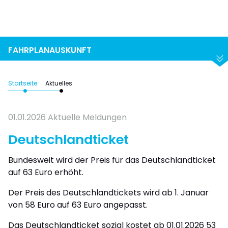
Suchen
Abfahrt
Ankunft
FAHRPLANAUSKUNFT
Startseite
Aktuelles
01.01.2026
Aktuelle Meldungen
Deutschlandticket
Bundesweit wird der Preis für das Deutschlandticket
auf 63 Euro erhöht.
Der Preis des Deutschlandtickets wird ab 1. Januar
von 58 Euro auf 63 Euro angepasst.
Das Deutschlandticket sozial kostet ab 01.01.2026 53