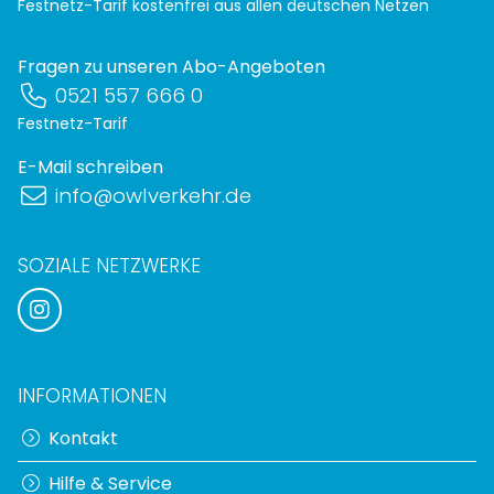
Festnetz-Tarif kostenfrei aus allen deutschen Netzen
Fragen zu unseren Abo-Angeboten
0521 557 666 0
Festnetz-Tarif
E-Mail schreiben
info@owlverkehr.de
SOZIALE NETZWERKE
INFORMATIONEN
Kontakt
Hilfe & Service