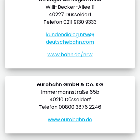
Willi-Becker-Allee 11
40227 Düsseldorf
Telefon 0211 9130 9333
kundendialog.nrw@
deutschebahn.com
www.bahn.de/nrw
eurobahn GmbH & Co. KG
Immermannstraße 65b
40210 Düsseldorf
Telefon 00800 3876 2246
www.eurobahn.de