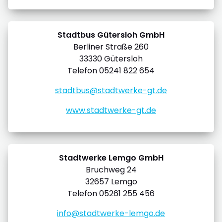
Stadtbus Gütersloh GmbH
Berliner Straße 260
33330 Gütersloh
Telefon 05241 822 654
stadtbus@stadtwerke-gt.de
www.stadtwerke-gt.de
Stadtwerke Lemgo GmbH
Bruchweg 24
32657 Lemgo
Telefon 05261 255 456
info@stadtwerke-lemgo.de