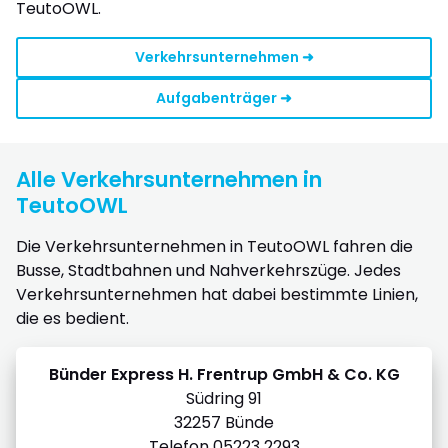
TeutoOWL.
Verkehrsunternehmen ➜
Aufgabenträger ➜
Alle Verkehrsunternehmen in
TeutoOWL
Die Verkehrsunternehmen in TeutoOWL fahren die
Busse, Stadtbahnen und Nahverkehrszüge. Jedes
Verkehrsunternehmen hat dabei bestimmte Linien,
die es bedient.
Bünder Express H. Frentrup GmbH & Co. KG
Südring 91
32257 Bünde
Telefon 05223 2293