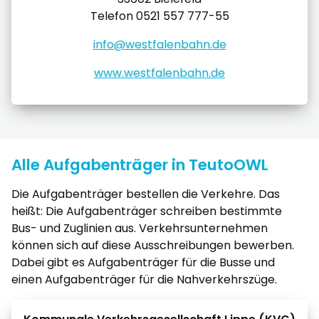
Telefon 0521 557 777-55
info@westfalenbahn.de
www.westfalenbahn.de
Alle Aufgabenträger in TeutoOWL
Die Aufgabenträger bestellen die Verkehre. Das
heißt: Die Aufgabenträger schreiben bestimmte
Bus- und Zuglinien aus. Verkehrsunternehmen
können sich auf diese Ausschreibungen bewerben.
Dabei gibt es Aufgabenträger für die Busse und
einen Aufgabenträger für die Nahverkehrszüge.