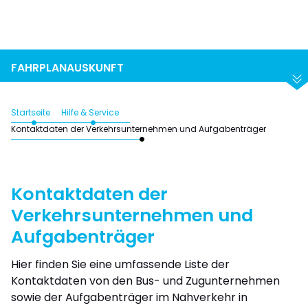
Suchen
Abfahrt
Ankunft
FAHRPLANAUSKUNFT
Startseite
Hilfe & Service
Kontaktdaten der Verkehrsunternehmen und Aufgabenträger
Kontaktdaten der
Verkehrsunternehmen und
Aufgabenträger
Hier finden Sie eine umfassende Liste der
Kontaktdaten von den Bus- und Zugunternehmen
sowie der Aufgabenträger im Nahverkehr in