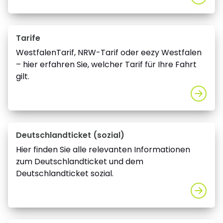
Tarife
WestfalenTarif, NRW-Tarif oder eezy Westfalen
– hier erfahren Sie, welcher Tarif für Ihre Fahrt
gilt.
Deutschlandticket (sozial)
Hier finden Sie alle relevanten Informationen
zum Deutschlandticket und dem
Deutschlandticket sozial.