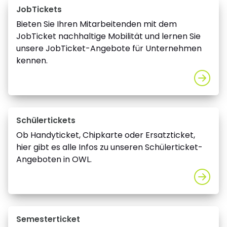
JobTickets
Bieten Sie Ihren Mitarbeitenden mit dem
JobTicket nachhaltige Mobilität und lernen Sie
unsere JobTicket-Angebote für Unternehmen
kennen.
Schülertickets
Ob Handyticket, Chipkarte oder Ersatzticket,
hier gibt es alle Infos zu unseren Schülerticket-
Angeboten in OWL.
Semesterticket