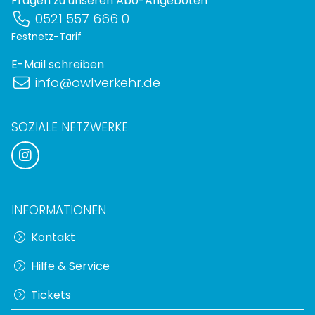
Fragen zu unseren Abo-Angeboten
0521 557 666 0
Festnetz-Tarif
E-Mail schreiben
info@owlverkehr.de
SOZIALE NETZWERKE
INFORMATIONEN
Kontakt
Hilfe & Service
Tickets