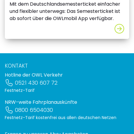
Mit dem Deutschlandsemesterticket einfacher
und flexibler unterwegs: Das Semesterticket ist
ab sofort über die OWLmobil App verfügbar.
KONTAKT
Hotline der OWL Verkehr
0521 430 607 72
Festnetz-Tarif
NRW-weite Fahrplanauskünfte
0800 6504030
Festnetz-Tarif kostenfrei aus allen deutschen Netzen