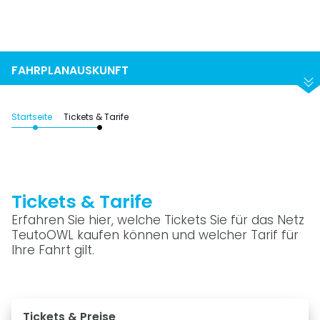
Suchen
Abfahrt
Ankunft
FAHRPLANAUSKUNFT
Startseite
Tickets & Tarife
Tickets & Tarife
Erfahren Sie hier, welche Tickets Sie für das Netz
TeutoOWL kaufen können und welcher Tarif für
Ihre Fahrt gilt.
Tickets & Preise