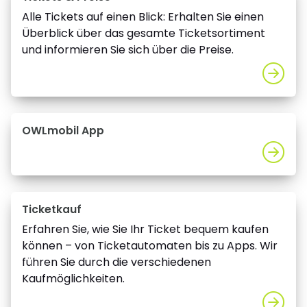
Alle Tickets auf einen Blick: Erhalten Sie einen
Überblick über das gesamte Ticketsortiment
und informieren Sie sich über die Preise.
OWLmobil App
Ticketkauf
Erfahren Sie, wie Sie Ihr Ticket bequem kaufen
können – von Ticketautomaten bis zu Apps. Wir
führen Sie durch die verschiedenen
Kaufmöglichkeiten.