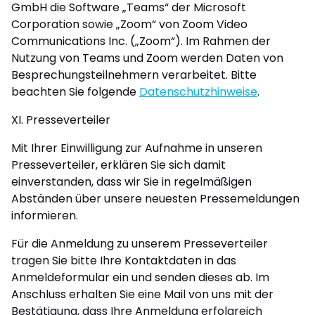
GmbH die Software „Teams“ der Microsoft
Corporation sowie „Zoom“ von Zoom Video
Communications Inc. („Zoom“). Im Rahmen der
Nutzung von Teams und Zoom werden Daten von
Besprechungsteilnehmern verarbeitet. Bitte
beachten Sie folgende
Datenschutzhinweise
.
XI. Presseverteiler
Mit Ihrer Einwilligung zur Aufnahme in unseren
Presseverteiler, erklären Sie sich damit
einverstanden, dass wir Sie in regelmäßigen
Abständen über unsere neuesten Pressemeldungen
informieren.
Für die Anmeldung zu unserem Presseverteiler
tragen Sie bitte Ihre Kontaktdaten in das
Anmeldeformular ein und senden dieses ab. Im
Anschluss erhalten Sie eine Mail von uns mit der
Bestätigung, dass Ihre Anmeldung erfolgreich