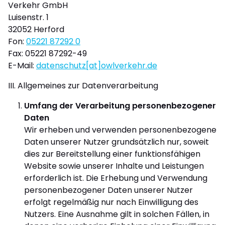
Verkehr GmbH
Luisenstr. 1
32052 Herford
Fon:
05221 87292 0
Fax: 05221 87292-49
E-Mail:
datenschutz[at]owlverkehr.de
III. Allgemeines zur Datenverarbeitung
Umfang der Verarbeitung personenbezogener
Daten
Wir erheben und verwenden personenbezogene
Daten unserer Nutzer grundsätzlich nur, soweit
dies zur Bereitstellung einer funktionsfähigen
Website sowie unserer Inhalte und Leistungen
erforderlich ist. Die Erhebung und Verwendung
personenbezogener Daten unserer Nutzer
erfolgt regelmäßig nur nach Einwilligung des
Nutzers. Eine Ausnahme gilt in solchen Fällen, in