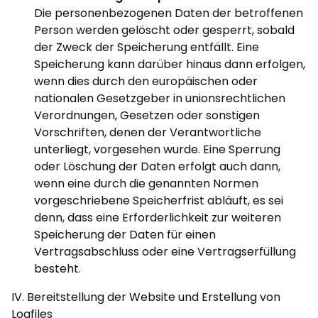
Die personenbezogenen Daten der betroffenen
Person werden gelöscht oder gesperrt, sobald
der Zweck der Speicherung entfällt. Eine
Speicherung kann darüber hinaus dann erfolgen,
wenn dies durch den europäischen oder
nationalen Gesetzgeber in unionsrechtlichen
Verordnungen, Gesetzen oder sonstigen
Vorschriften, denen der Verantwortliche
unterliegt, vorgesehen wurde. Eine Sperrung
oder Löschung der Daten erfolgt auch dann,
wenn eine durch die genannten Normen
vorgeschriebene Speicherfrist abläuft, es sei
denn, dass eine Erforderlichkeit zur weiteren
Speicherung der Daten für einen
Vertragsabschluss oder eine Vertragserfüllung
besteht.
IV. Bereitstellung der Website und Erstellung von
Logfiles