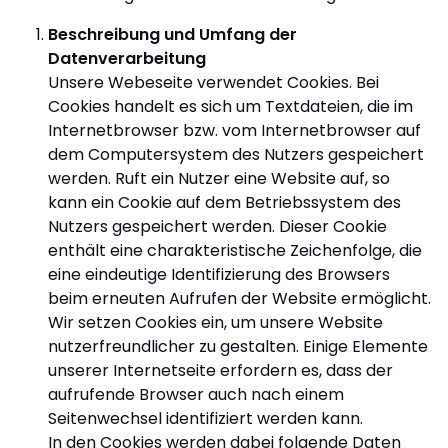
Beschreibung und Umfang der
Datenverarbeitung
Unsere Webeseite verwendet Cookies. Bei
Cookies handelt es sich um Textdateien, die im
Internetbrowser bzw. vom Internetbrowser auf
dem Computersystem des Nutzers gespeichert
werden. Ruft ein Nutzer eine Website auf, so
kann ein Cookie auf dem Betriebssystem des
Nutzers gespeichert werden. Dieser Cookie
enthält eine charakteristische Zeichenfolge, die
eine eindeutige Identifizierung des Browsers
beim erneuten Aufrufen der Website ermöglicht.
Wir setzen Cookies ein, um unsere Website
nutzerfreundlicher zu gestalten. Einige Elemente
unserer Internetseite erfordern es, dass der
aufrufende Browser auch nach einem
Seitenwechsel identifiziert werden kann.
In den Cookies werden dabei folgende Daten