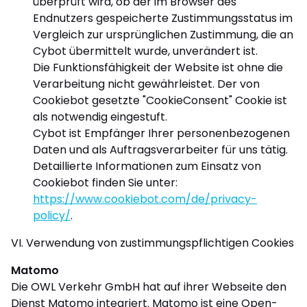
überprüft wird, ob der im Browser des
Endnutzers gespeicherte Zustimmungsstatus im
Vergleich zur ursprünglichen Zustimmung, die an
Cybot übermittelt wurde, unverändert ist.
Die Funktionsfähigkeit der Website ist ohne die
Verarbeitung nicht gewährleistet. Der von
Cookiebot gesetzte "CookieConsent" Cookie ist
als notwendig eingestuft.
Cybot ist Empfänger Ihrer personenbezogenen
Daten und als Auftragsverarbeiter für uns tätig.
Detaillierte Informationen zum Einsatz von
Cookiebot finden Sie unter:
https://www.cookiebot.com/de/privacy-
policy/
.
VI. Verwendung von zustimmungspflichtigen Cookies
Matomo
Die OWL Verkehr GmbH hat auf ihrer Webseite den
Dienst Matomo integriert. Matomo ist eine Open-