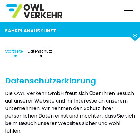
Suchen
Abfahrt
Ankunft
FAHRPLANAUSKUNFT
Startseite
Datenschutz
Datenschutzerklärung
Die OWL Verkehr GmbH freut sich über Ihren Besuch
auf unserer Website und Ihr Interesse an unserem
Unternehmen. Wir nehmen den Schutz Ihrer
persönlichen Daten ernst und möchten, dass Sie sich
beim Besuch unserer Websites sicher und wohl
fühlen.