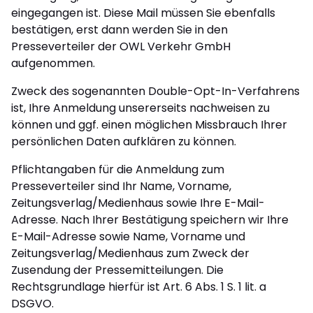
eingegangen ist. Diese Mail müssen Sie ebenfalls
bestätigen, erst dann werden Sie in den
Presseverteiler der OWL Verkehr GmbH
aufgenommen.
Zweck des sogenannten Double-Opt-In-Verfahrens
ist, Ihre Anmeldung unsererseits nachweisen zu
können und ggf. einen möglichen Missbrauch Ihrer
persönlichen Daten aufklären zu können.
Pflichtangaben für die Anmeldung zum
Presseverteiler sind Ihr Name, Vorname,
Zeitungsverlag/Medienhaus sowie Ihre E-Mail-
Adresse. Nach Ihrer Bestätigung speichern wir Ihre
E-Mail-Adresse sowie Name, Vorname und
Zeitungsverlag/Medienhaus zum Zweck der
Zusendung der Pressemitteilungen. Die
Rechtsgrundlage hierfür ist Art. 6 Abs. 1 S. 1 lit. a
DSGVO.