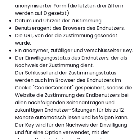
anonymisierter Form (die letzten drei Ziffern
werden auf 0 gesetzt)
Datum und Uhrzeit der Zustimmung.
Benutzeragent des Browsers des Endnutzers.
Die URL, von der die Zustimmung gesendet
wurde.
Ein anonymer, zufälliger und verschlüsselter Key.
Der Einwilligungsstatus des Endnutzers, der als
Nachweis der Zustimmung dient.
Der Schlüssel und der Zustimmungsstatus
werden auch im Browser des Endnutzers im
Cookie "CookieConsent" gespeichert, sodass die
Website die Zustimmung des Endbenutzers bei
allen nachfolgenden Seitenanfragen und
zukünftigen Endnutzer-Sitzungen für bis zu 12
Monate automatisch lesen und befolgen kann.
Der Key wird für den Nachweis der Einwilligung
und für eine Option verwendet, mit der