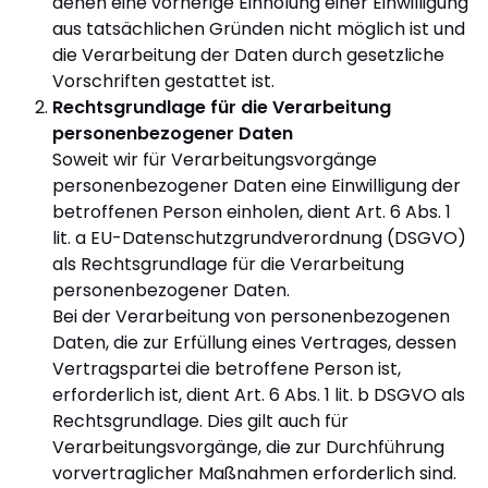
denen eine vorherige Einholung einer Einwilligung
aus tatsächlichen Gründen nicht möglich ist und
die Verarbeitung der Daten durch gesetzliche
Vorschriften gestattet ist.
Rechtsgrundlage für die Verarbeitung
personenbezogener Daten
Soweit wir für Verarbeitungsvorgänge
personenbezogener Daten eine Einwilligung der
betroffenen Person einholen, dient Art. 6 Abs. 1
lit. a EU-Datenschutzgrundverordnung (DSGVO)
als Rechtsgrundlage für die Verarbeitung
personenbezogener Daten.
Bei der Verarbeitung von personenbezogenen
Daten, die zur Erfüllung eines Vertrages, dessen
Vertragspartei die betroffene Person ist,
erforderlich ist, dient Art. 6 Abs. 1 lit. b DSGVO als
Rechtsgrundlage. Dies gilt auch für
Verarbeitungsvorgänge, die zur Durchführung
vorvertraglicher Maßnahmen erforderlich sind.