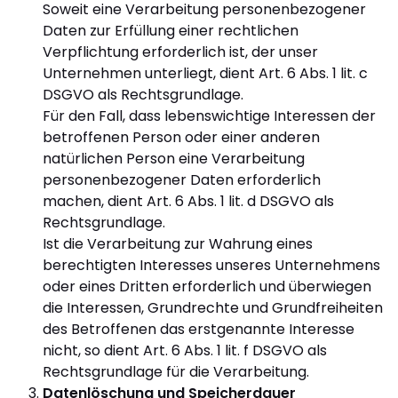
Soweit eine Verarbeitung personenbezogener
Daten zur Erfüllung einer rechtlichen
Verpflichtung erforderlich ist, der unser
Unternehmen unterliegt, dient Art. 6 Abs. 1 lit. c
DSGVO als Rechtsgrundlage.
Für den Fall, dass lebenswichtige Interessen der
betroffenen Person oder einer anderen
natürlichen Person eine Verarbeitung
personenbezogener Daten erforderlich
machen, dient Art. 6 Abs. 1 lit. d DSGVO als
Rechtsgrundlage.
Ist die Verarbeitung zur Wahrung eines
berechtigten Interesses unseres Unternehmens
oder eines Dritten erforderlich und überwiegen
die Interessen, Grundrechte und Grundfreiheiten
des Betroffenen das erstgenannte Interesse
nicht, so dient Art. 6 Abs. 1 lit. f DSGVO als
Rechtsgrundlage für die Verarbeitung.
Datenlöschung und Speicherdauer