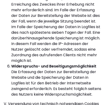
Erreichung des Zweckes ihrer Erhebung nicht
mehr erforderlich sind. Im Falle der Erfassung
der Daten zur Bereitstellung der Website ist dies
der Fall, wenn die jeweilige Sitzung beendet ist.
Im Falle der Speicherung der Daten in Logfiles ist
dies nach spätestens sieben Tagen der Fall. Eine
darüberhinausgehende Speicherung ist möglich.
In diesem Fall werden die IP-Adressen der
Nutzer gelöscht oder verfremdet, sodass eine
Zuordnung des aufrufenden Clients nicht mehr
möglich ist.
Widerspruchs- und Beseitigungsmöglichkeit
Die Erfassung der Daten zur Bereitstellung der
Website und die Speicherung der Daten in
Logfiles ist für den Betrieb der Internetseite
zwingend erforderlich. Es besteht folglich seitens
des Nutzers keine Widerspruchsmöglichkeit.
V. Verwendung von technisch notwendigen Cookies