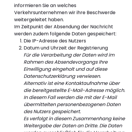
informieren Sie an welches
Verkehrsunternehmen wir ihre Beschwerde
weitergeleitet haben.
Im Zeitpunkt der Absendung der Nachricht
werden zudem folgende Daten gespeichert:
Die IP-Adresse des Nutzers
Datum und Uhrzeit der Registrierung
Für die Verarbeitung der Daten wird im
Rahmen des Absendevorgangs Ihre
Einwilligung eingeholt und auf diese
Datenschutzerklärung verwiesen.
Alternativ ist eine Kontaktaufnahme über
die bereitgestellte E-Mail-Adresse möglich.
In diesem Fall werden die mit der E-Mail
übermittelten personenbezogenen Daten
des Nutzers gespeichert.
Es verfolgt in diesem Zusammenhang keine
Weitergabe der Daten an Dritte. Die Daten