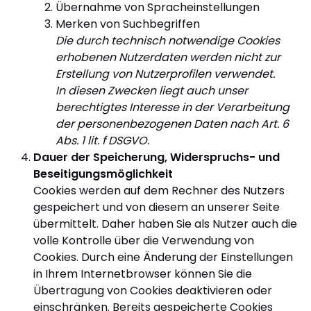
Übernahme von Spracheinstellungen
Merken von Suchbegriffen
Die durch technisch notwendige Cookies
erhobenen Nutzerdaten werden nicht zur
Erstellung von Nutzerprofilen verwendet.
In diesen Zwecken liegt auch unser
berechtigtes Interesse in der Verarbeitung
der personenbezogenen Daten nach Art. 6
Abs. 1 lit. f DSGVO.
Dauer der Speicherung, Widerspruchs- und
Beseitigungsmöglichkeit
Cookies werden auf dem Rechner des Nutzers
gespeichert und von diesem an unserer Seite
übermittelt. Daher haben Sie als Nutzer auch die
volle Kontrolle über die Verwendung von
Cookies. Durch eine Änderung der Einstellungen
in Ihrem Internetbrowser können Sie die
Übertragung von Cookies deaktivieren oder
einschränken. Bereits gespeicherte Cookies