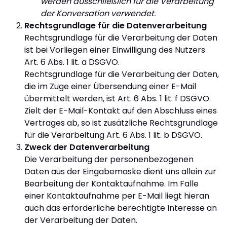
werden ausschließlich für die Verarbeitung
der Konversation verwendet.
Rechtsgrundlage für die Datenverarbeitung
Rechtsgrundlage für die Verarbeitung der Daten
ist bei Vorliegen einer Einwilligung des Nutzers
Art. 6 Abs. 1 lit. a DSGVO.
Rechtsgrundlage für die Verarbeitung der Daten,
die im Zuge einer Übersendung einer E-Mail
übermittelt werden, ist Art. 6 Abs. 1 lit. f DSGVO.
Zielt der E-Mail-Kontakt auf den Abschluss eines
Vertrages ab, so ist zusätzliche Rechtsgrundlage
für die Verarbeitung Art. 6 Abs. 1 lit. b DSGVO.
Zweck der Datenverarbeitung
Die Verarbeitung der personenbezogenen
Daten aus der Eingabemaske dient uns allein zur
Bearbeitung der Kontaktaufnahme. Im Falle
einer Kontaktaufnahme per E-Mail liegt hieran
auch das erforderliche berechtigte Interesse an
der Verarbeitung der Daten.