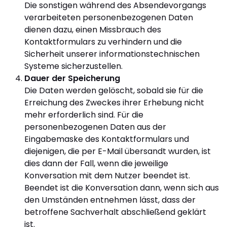
Die sonstigen während des Absendevorgangs
verarbeiteten personenbezogenen Daten
dienen dazu, einen Missbrauch des
Kontaktformulars zu verhindern und die
Sicherheit unserer informationstechnischen
Systeme sicherzustellen.
Dauer der Speicherung
Die Daten werden gelöscht, sobald sie für die
Erreichung des Zweckes ihrer Erhebung nicht
mehr erforderlich sind. Für die
personenbezogenen Daten aus der
Eingabemaske des Kontaktformulars und
diejenigen, die per E-Mail übersandt wurden, ist
dies dann der Fall, wenn die jeweilige
Konversation mit dem Nutzer beendet ist.
Beendet ist die Konversation dann, wenn sich aus
den Umständen entnehmen lässt, dass der
betroffene Sachverhalt abschließend geklärt
ist.