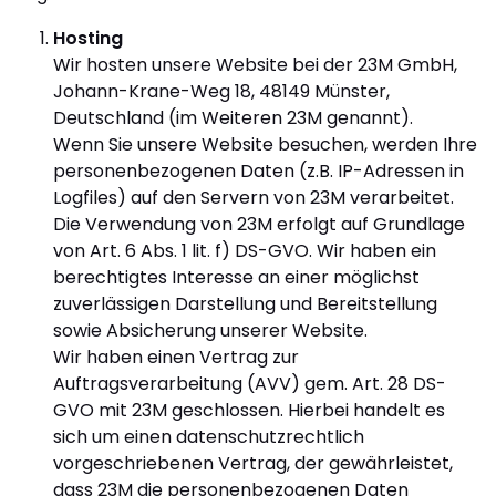
Hosting
Wir hosten unsere Website bei der 23M GmbH,
Johann-Krane-Weg 18, 48149 Münster,
Deutschland (im Weiteren 23M genannt).
Wenn Sie unsere Website besuchen, werden Ihre
personenbezogenen Daten (z.B. IP-Adressen in
Logfiles) auf den Servern von 23M verarbeitet.
Die Verwendung von 23M erfolgt auf Grundlage
von Art. 6 Abs. 1 lit. f) DS-GVO. Wir haben ein
berechtigtes Interesse an einer möglichst
zuverlässigen Darstellung und Bereitstellung
sowie Absicherung unserer Website.
Wir haben einen Vertrag zur
Auftragsverarbeitung (AVV) gem. Art. 28 DS-
GVO mit 23M geschlossen. Hierbei handelt es
sich um einen datenschutzrechtlich
vorgeschriebenen Vertrag, der gewährleistet,
dass 23M die personenbezogenen Daten