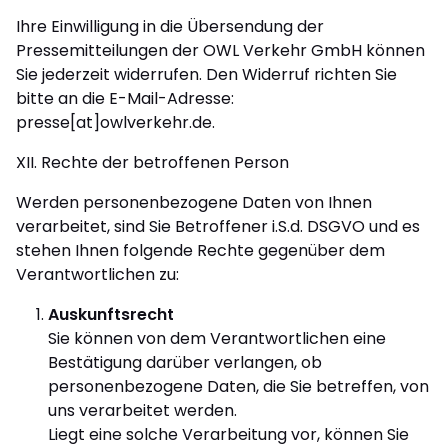
Ihre Einwilligung in die Übersendung der
Pressemitteilungen der OWL Verkehr GmbH können
Sie jederzeit widerrufen. Den Widerruf richten Sie
bitte an die E-Mail-Adresse:
presse[at]owlverkehr.de.
XII. Rechte der betroffenen Person
Werden personenbezogene Daten von Ihnen
verarbeitet, sind Sie Betroffener i.S.d. DSGVO und es
stehen Ihnen folgende Rechte gegenüber dem
Verantwortlichen zu:
Auskunftsrecht
Sie können von dem Verantwortlichen eine
Bestätigung darüber verlangen, ob
personenbezogene Daten, die Sie betreffen, von
uns verarbeitet werden.
Liegt eine solche Verarbeitung vor, können Sie