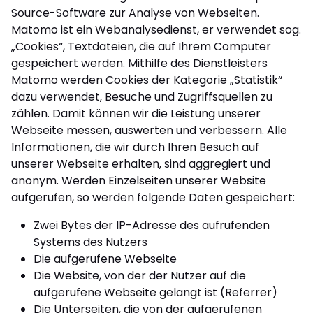
Source-Software zur Analyse von Webseiten.
Matomo ist ein Webanalysedienst, er verwendet sog.
„Cookies“, Textdateien, die auf Ihrem Computer
gespeichert werden. Mithilfe des Dienstleisters
Matomo werden Cookies der Kategorie „Statistik“
dazu verwendet, Besuche und Zugriffsquellen zu
zählen. Damit können wir die Leistung unserer
Webseite messen, auswerten und verbessern. Alle
Informationen, die wir durch Ihren Besuch auf
unserer Webseite erhalten, sind aggregiert und
anonym. Werden Einzelseiten unserer Website
aufgerufen, so werden folgende Daten gespeichert:
Zwei Bytes der IP-Adresse des aufrufenden
Systems des Nutzers
Die aufgerufene Webseite
Die Website, von der der Nutzer auf die
aufgerufene Webseite gelangt ist (Referrer)
Die Unterseiten, die von der aufgerufenen