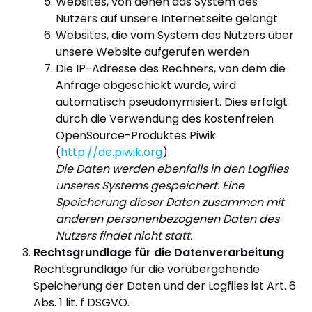
Websites, von denen das System des
Nutzers auf unsere Internetseite gelangt
Websites, die vom System des Nutzers über
unsere Website aufgerufen werden
Die IP-Adresse des Rechners, von dem die
Anfrage abgeschickt wurde, wird
automatisch pseudonymisiert. Dies erfolgt
durch die Verwendung des kostenfreien
OpenSource-Produktes Piwik
(
http://de.piwik.org
).
Die Daten werden ebenfalls in den Logfiles
unseres Systems gespeichert. Eine
Speicherung dieser Daten zusammen mit
anderen personenbezogenen Daten des
Nutzers findet nicht statt.
Rechtsgrundlage für die Datenverarbeitung
Rechtsgrundlage für die vorübergehende
Speicherung der Daten und der Logfiles ist Art. 6
Abs. 1 lit. f DSGVO.