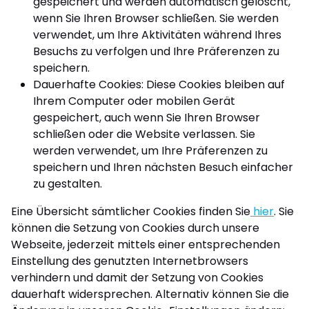
gespeichert und werden automatisch gelöscht,
wenn Sie Ihren Browser schließen. Sie werden
verwendet, um Ihre Aktivitäten während Ihres
Besuchs zu verfolgen und Ihre Präferenzen zu
speichern.
Dauerhafte Cookies: Diese Cookies bleiben auf
Ihrem Computer oder mobilen Gerät
gespeichert, auch wenn Sie Ihren Browser
schließen oder die Website verlassen. Sie
werden verwendet, um Ihre Präferenzen zu
speichern und Ihren nächsten Besuch einfacher
zu gestalten.
Eine Übersicht sämtlicher Cookies finden Sie
hier
. Sie
können die Setzung von Cookies durch unsere
Webseite, jederzeit mittels einer entsprechenden
Einstellung des genutzten Internetbrowsers
verhindern und damit der Setzung von Cookies
dauerhaft widersprechen. Alternativ können Sie die