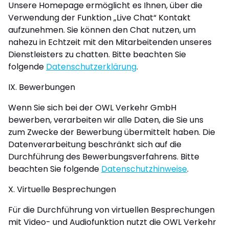
Unsere Homepage ermöglicht es Ihnen, über die
Verwendung der Funktion „Live Chat“ Kontakt
aufzunehmen. Sie können den Chat nutzen, um
nahezu in Echtzeit mit den Mitarbeitenden unseres
Dienstleisters zu chatten. Bitte beachten Sie
folgende
Datenschutzerklärung
.
IX. Bewerbungen
Wenn Sie sich bei der OWL Verkehr GmbH
bewerben, verarbeiten wir alle Daten, die Sie uns
zum Zwecke der Bewerbung übermittelt haben. Die
Datenverarbeitung beschränkt sich auf die
Durchführung des Bewerbungsverfahrens. Bitte
beachten Sie folgende
Datenschutzhinweise
.
X. Virtuelle Besprechungen
Für die Durchführung von virtuellen Besprechungen
mit Video- und Audiofunktion nutzt die OWL Verkehr