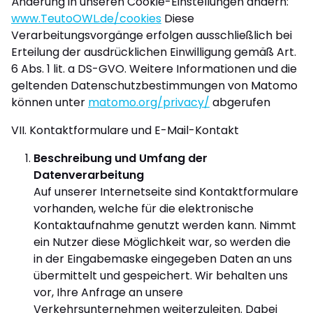
Änderung in unseren Cookie-Einstellungen ändern:
www.TeutoOWL.de/cookies
Diese
Verarbeitungsvorgänge erfolgen ausschließlich bei
Erteilung der ausdrücklichen Einwilligung gemäß Art.
6 Abs. 1 lit. a DS-GVO. Weitere Informationen und die
geltenden Datenschutzbestimmungen von Matomo
können unter
matomo.org/privacy/
abgerufen
VII. Kontaktformulare und E-Mail-Kontakt
Beschreibung und Umfang der
Datenverarbeitung
Auf unserer Internetseite sind Kontaktformulare
vorhanden, welche für die elektronische
Kontaktaufnahme genutzt werden kann. Nimmt
ein Nutzer diese Möglichkeit war, so werden die
in der Eingabemaske eingegeben Daten an uns
übermittelt und gespeichert. Wir behalten uns
vor, Ihre Anfrage an unsere
Verkehrsunternehmen weiterzuleiten. Dabei