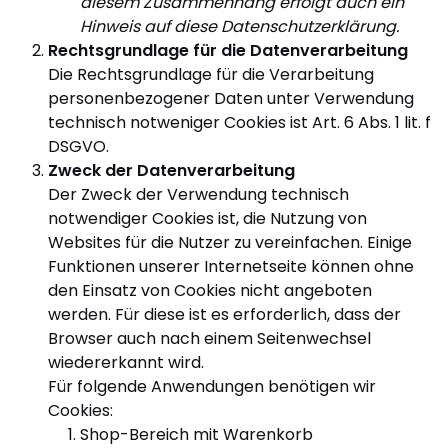
diesem Zusammenhang erfolgt auch ein
Hinweis auf diese Datenschutzerklärung.
Rechtsgrundlage für die Datenverarbeitung
Die Rechtsgrundlage für die Verarbeitung
personenbezogener Daten unter Verwendung
technisch notweniger Cookies ist Art. 6 Abs. 1 lit. f
DSGVO.
Zweck der Datenverarbeitung
Der Zweck der Verwendung technisch
notwendiger Cookies ist, die Nutzung von
Websites für die Nutzer zu vereinfachen. Einige
Funktionen unserer Internetseite können ohne
den Einsatz von Cookies nicht angeboten
werden. Für diese ist es erforderlich, dass der
Browser auch nach einem Seitenwechsel
wiedererkannt wird.
Für folgende Anwendungen benötigen wir
Cookies:
Shop-Bereich mit Warenkorb