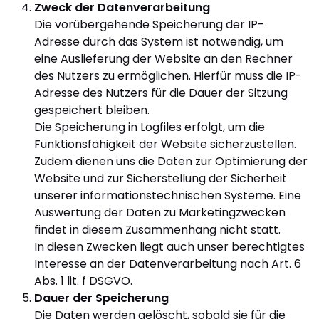
Zweck der Datenverarbeitung
Die vorübergehende Speicherung der IP-
Adresse durch das System ist notwendig, um
eine Auslieferung der Website an den Rechner
des Nutzers zu ermöglichen. Hierfür muss die IP-
Adresse des Nutzers für die Dauer der Sitzung
gespeichert bleiben.
Die Speicherung in Logfiles erfolgt, um die
Funktionsfähigkeit der Website sicherzustellen.
Zudem dienen uns die Daten zur Optimierung der
Website und zur Sicherstellung der Sicherheit
unserer informationstechnischen Systeme. Eine
Auswertung der Daten zu Marketingzwecken
findet in diesem Zusammenhang nicht statt.
In diesen Zwecken liegt auch unser berechtigtes
Interesse an der Datenverarbeitung nach Art. 6
Abs. 1 lit. f DSGVO.
Dauer der Speicherung
Die Daten werden gelöscht, sobald sie für die