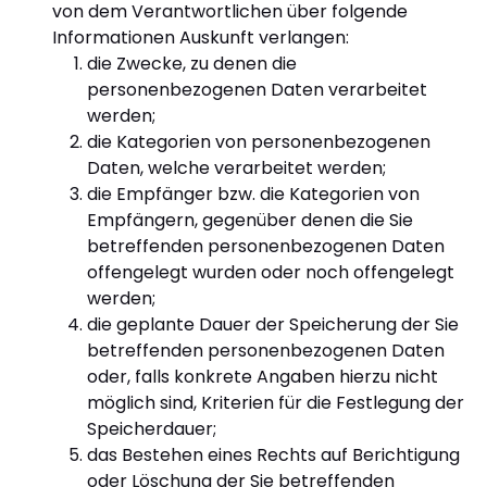
von dem Verantwortlichen über folgende
Informationen Auskunft verlangen:
die Zwecke, zu denen die
personenbezogenen Daten verarbeitet
werden;
die Kategorien von personenbezogenen
Daten, welche verarbeitet werden;
die Empfänger bzw. die Kategorien von
Empfängern, gegenüber denen die Sie
betreffenden personenbezogenen Daten
offengelegt wurden oder noch offengelegt
werden;
die geplante Dauer der Speicherung der Sie
betreffenden personenbezogenen Daten
oder, falls konkrete Angaben hierzu nicht
möglich sind, Kriterien für die Festlegung der
Speicherdauer;
das Bestehen eines Rechts auf Berichtigung
oder Löschung der Sie betreffenden