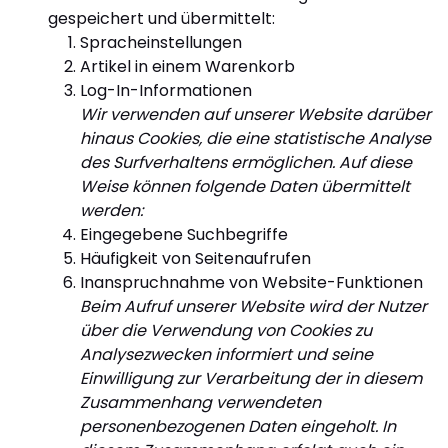
gespeichert und übermittelt:
Spracheinstellungen
Artikel in einem Warenkorb
Log-In-Informationen
Wir verwenden auf unserer Website darüber
hinaus Cookies, die eine statistische Analyse
des Surfverhaltens ermöglichen. Auf diese
Weise können folgende Daten übermittelt
werden:
Eingegebene Suchbegriffe
Häufigkeit von Seitenaufrufen
Inanspruchnahme von Website-Funktionen
Beim Aufruf unserer Website wird der Nutzer
über die Verwendung von Cookies zu
Analysezwecken informiert und seine
Einwilligung zur Verarbeitung der in diesem
Zusammenhang verwendeten
personenbezogenen Daten eingeholt. In