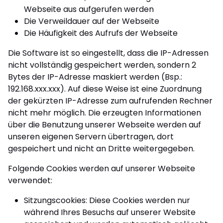
Webseite aus aufgerufen werden
Die Verweildauer auf der Webseite
Die Häufigkeit des Aufrufs der Webseite
Die Software ist so eingestellt, dass die IP-Adressen
nicht vollständig gespeichert werden, sondern 2
Bytes der IP-Adresse maskiert werden (Bsp.:
192.168.xxx.xxx). Auf diese Weise ist eine Zuordnung
der gekürzten IP-Adresse zum aufrufenden Rechner
nicht mehr möglich. Die erzeugten Informationen
über die Benutzung unserer Webseite werden auf
unseren eigenen Servern übertragen, dort
gespeichert und nicht an Dritte weitergegeben.
Folgende Cookies werden auf unserer Webseite
verwendet:
Sitzungscookies: Diese Cookies werden nur
während Ihres Besuchs auf unserer Website