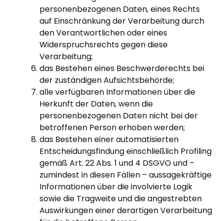
personenbezogenen Daten, eines Rechts
auf Einschränkung der Verarbeitung durch
den Verantwortlichen oder eines
Widerspruchsrechts gegen diese
Verarbeitung;
das Bestehen eines Beschwerderechts bei
der zuständigen Aufsichtsbehörde;
alle verfügbaren Informationen über die
Herkunft der Daten, wenn die
personenbezogenen Daten nicht bei der
betroffenen Person erhoben werden;
das Bestehen einer automatisierten
Entscheidungsfindung einschließlich Profiling
gemäß Art. 22 Abs. 1 und 4 DSGVO und –
zumindest in diesen Fällen – aussagekräftige
Informationen über die involvierte Logik
sowie die Tragweite und die angestrebten
Auswirkungen einer derartigen Verarbeitung