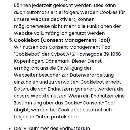
können jederzeit gelöscht werden. Dies kann
auch automatisiert erfolgen. Werden Cookies für
unsere Website deaktiviert, können
möglicherweise nicht mehr alle Funktionen der
Website vollumfänglich genutzt werden.
Cookiebot (Consent Management Tool)
Wir nutzen das Consent Management Tool
"Cookiebot" der Cybot A/S, Havnegade 39, 1058
Kopenhagen, Dänemark. Dieser Dienst
ermöglicht uns die Einwilligung der
Webseitenbesucher zur Datenverarbeitung
einzuholen und zu verwalten. Cookiebot erhebt
Daten, die von Endnutzern generiert werden, die
unsere Website nutzen. Wenn ein Endnutzer eine
Zustimmung über das Cookie-Consent-Tool
abgibt, werden bei Cookiebot automatisch
folgende Daten protokolliert:
Die IP-Nummer des Endnutzers in