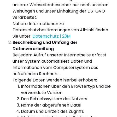
unserer Webseitenbesucher nur nach unseren
Weisungen und unter Einhaltung der DS-GVO
verarbeitet.
Nähere Informationen zu
Datenschutzbestimmungen von All-Inkl finden
Sie unter:
Datenschutz | 23M
Beschreibung und Umfang der
Datenverarbeitung
Bei jedem Aufruf unserer Internetseite erfasst
unser System automatisiert Daten und
Informationen vom Computersystem des
aufrufenden Rechners.
Folgende Daten werden hierbei erhoben:
Informationen über den Browsertyp und die
verwendete Version
Das Betriebssystem des Nutzers
Name der abgerufenen Datei
Datum und Uhrzeit des Zugriffs