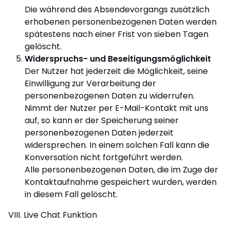
Die während des Absendevorgangs zusätzlich
erhobenen personenbezogenen Daten werden
spätestens nach einer Frist von sieben Tagen
gelöscht.
Widerspruchs- und Beseitigungsmöglichkeit
Der Nutzer hat jederzeit die Möglichkeit, seine
Einwilligung zur Verarbeitung der
personenbezogenen Daten zu widerrufen.
Nimmt der Nutzer per E-Mail-Kontakt mit uns
auf, so kann er der Speicherung seiner
personenbezogenen Daten jederzeit
widersprechen. In einem solchen Fall kann die
Konversation nicht fortgeführt werden.
Alle personenbezogenen Daten, die im Zuge der
Kontaktaufnahme gespeichert wurden, werden
in diesem Fall gelöscht.
VIII. Live Chat Funktion