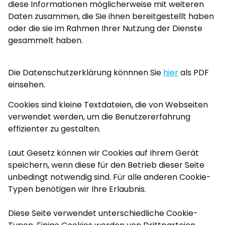
diese Informationen möglicherweise mit weiteren
Daten zusammen, die Sie ihnen bereitgestellt haben
oder die sie im Rahmen Ihrer Nutzung der Dienste
gesammelt haben.
Die Datenschutzerklärung könnnen Sie
hier
als PDF
einsehen.
Cookies sind kleine Textdateien, die von Webseiten
verwendet werden, um die Benutzererfahrung
effizienter zu gestalten.
Laut Gesetz können wir Cookies auf Ihrem Gerät
speichern, wenn diese für den Betrieb dieser Seite
unbedingt notwendig sind. Für alle anderen Cookie-
Typen benötigen wir Ihre Erlaubnis.
Diese Seite verwendet unterschiedliche Cookie-