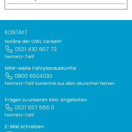
KONTAKT
Hotline der OWL Verkehr
0521 430 607 72
Festnetz-Tarif
NRW-weite Fahrplanauskünfte
0800 6504030
Festnetz-Tarif kostenfrei aus allen deutschen Netzen
Fragen zu unseren Abo-Angeboten
0521 557 666 0
Festnetz-Tarif
E-Mail schreiben