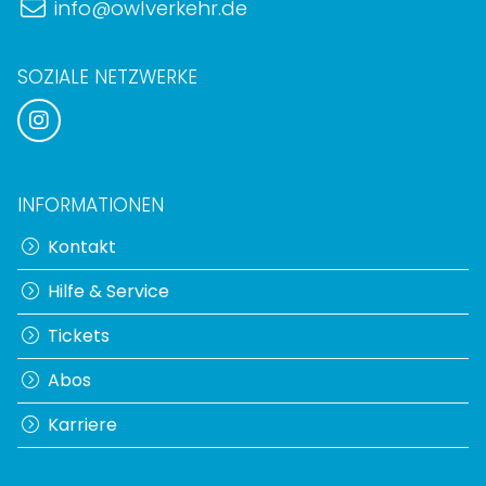
info@owlverkehr.de
SOZIALE NETZWERKE
INFORMATIONEN
Kontakt
Hilfe & Service
Tickets
Abos
Karriere