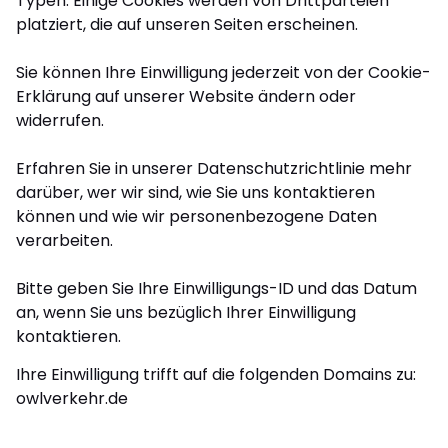
Typen. Einige Cookies werden von Drittparteien
platziert, die auf unseren Seiten erscheinen.
Sie können Ihre Einwilligung jederzeit von der Cookie-
Erklärung auf unserer Website ändern oder
widerrufen.
Erfahren Sie in unserer Datenschutzrichtlinie mehr
darüber, wer wir sind, wie Sie uns kontaktieren
können und wie wir personenbezogene Daten
verarbeiten.
Bitte geben Sie Ihre Einwilligungs-ID und das Datum
an, wenn Sie uns bezüglich Ihrer Einwilligung
kontaktieren.
Ihre Einwilligung trifft auf die folgenden Domains zu:
owlverkehr.de