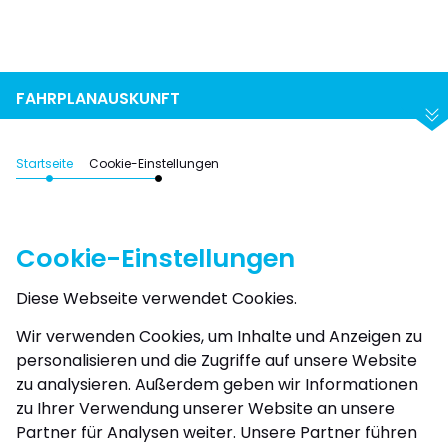
Suchen
Abfahrt
Ankunft
FAHRPLANAUSKUNFT
Startseite
Cookie-Einstellungen
Cookie-Einstellungen
Diese Webseite verwendet Cookies.
Wir verwenden Cookies, um Inhalte und Anzeigen zu
personalisieren und die Zugriffe auf unsere Website
zu analysieren. Außerdem geben wir Informationen
zu Ihrer Verwendung unserer Website an unsere
Partner für Analysen weiter. Unsere Partner führen