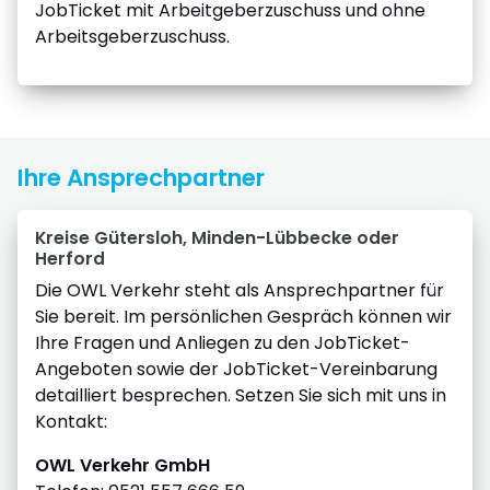
JobTicket mit Arbeitgeberzuschuss und ohne
Arbeitsgeberzuschuss.
Ihre Ansprechpartner
Kreise Gütersloh, Minden-Lübbecke oder
Herford
Die OWL Verkehr steht als Ansprechpartner für
Sie bereit. Im persönlichen Gespräch können wir
Ihre Fragen und Anliegen zu den JobTicket-
Angeboten sowie der JobTicket-Vereinbarung
detailliert besprechen. Setzen Sie sich mit uns in
Kontakt:
OWL Verkehr GmbH