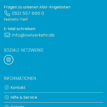
Fragen zu unseren Abo-Angeboten
0521 557 666 0
Festnetz-Tarif
E-Mail schreiben
info@owlverkehr.de
SOZIALE NETZWERKE
INFORMATIONEN
Kontakt
Hilfe & Service