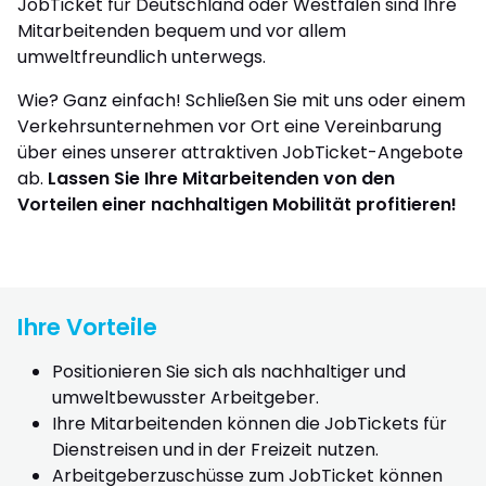
JobTicket für Deutschland oder Westfalen sind Ihre
Mitarbeitenden bequem und vor allem
umweltfreundlich unterwegs.
Wie? Ganz einfach! Schließen Sie mit uns oder einem
Verkehrsunternehmen vor Ort eine Vereinbarung
über eines unserer attraktiven JobTicket-Angebote
ab.
Lassen Sie Ihre Mitarbeitenden von den
Vorteilen einer nachhaltigen Mobilität profitieren!
Ihre Vorteile
Positionieren Sie sich als nachhaltiger und
umweltbewusster Arbeitgeber.
Ihre Mitarbeitenden können die JobTickets für
Dienstreisen und in der Freizeit nutzen.
Arbeitgeberzuschüsse zum JobTicket können