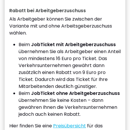
Rabatt bei Arbeitgeberzuschuss
Als Arbeitgeber können Sie zwischen der
Variante mit und ohne Arbeitsgeberzuschuss
wählen.
Beim
JobTicket mit Arbeitgeberzuschuss
übernehmen Sie als Arbeitgeber einen Anteil
von mindestens 16 Euro pro Ticket. Das
Verkehrsunternehmen gewährt dann
zusätzlich einen Rabatt von 9 Euro pro
Ticket. Dadurch wird das Ticket für Ihre
Mitarbeitenden deutlich günstiger.
Beim
JobTicket ohne Arbeitgeberzuschuss
übernehmen Sie keine Kosten – dann
gewähren Ihnen die Verkehrsunternehmen
jedoch auch keinen Rabatt.
Hier finden Sie eine
Preisübersicht
für das