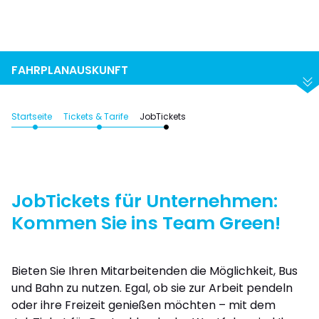
Suchen
Abfahrt
Ankunft
FAHRPLANAUSKUNFT
Startseite
Tickets & Tarife
JobTickets
JobTickets für Unternehmen:
Kommen Sie ins Team Green!
Bieten Sie Ihren Mitarbeitenden die Möglichkeit, Bus
und Bahn zu nutzen. Egal, ob sie zur Arbeit pendeln
oder ihre Freizeit genießen möchten – mit dem