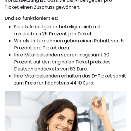
Voraussetzung ist, dass Sie als Arbeitgeber pro
Ticket einen Zuschuss gewähren.
Und so funktioniert es:
Sie als Arbeitgeber beteiligen sich mit
mindestens 25 Prozent pro Ticket.
Wir als Unternehmen geben einen Rabatt von 5
Prozent pro Ticket dazu.
Ihre Mitarbeitenden sparen insgesamt 30
Prozent auf den originalen Ticketpreis des
Deutschlandtickets von 63 Euro.
Ihre Mitarbeitenden erhalten das D-Ticket somit
zum Preis für höchstens 44,10 Euro.