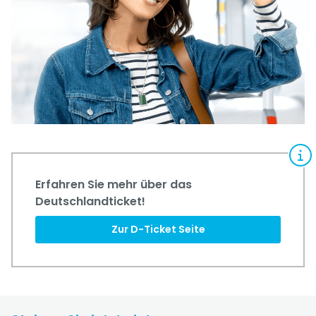
Erfahren Sie mehr über das
Deutschlandticket!
Zur D-Ticket Seite