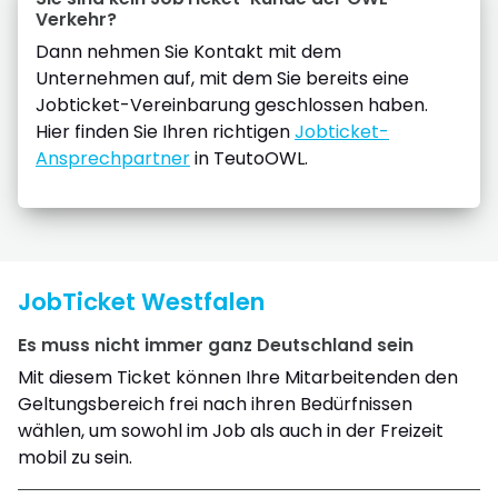
Verkehr?
Dann nehmen Sie Kontakt mit dem
Unternehmen auf, mit dem Sie bereits eine
Jobticket-Vereinbarung geschlossen haben.
Hier finden Sie Ihren richtigen
Jobticket-
Ansprechpartner
in TeutoOWL.
JobTicket Westfalen
Es muss nicht immer ganz Deutschland sein
Mit diesem Ticket können Ihre Mitarbeitenden den
Geltungsbereich frei nach ihren Bedürfnissen
wählen, um sowohl im Job als auch in der Freizeit
mobil zu sein.