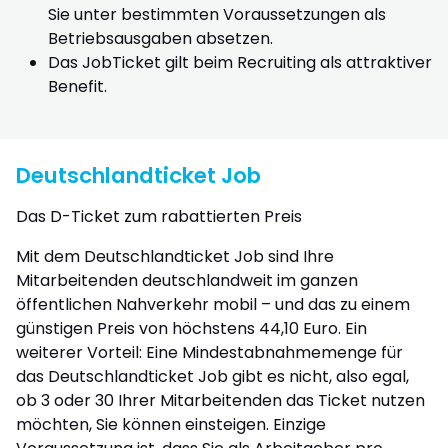
Sie unter bestimmten Voraussetzungen als
Betriebsausgaben absetzen.
Das JobTicket gilt beim Recruiting als attraktiver
Benefit.
Deutschlandticket Job
Das D-Ticket zum rabattierten Preis
Mit dem Deutschlandticket Job sind Ihre
Mitarbeitenden deutschlandweit im ganzen
öffentlichen Nahverkehr mobil – und das zu einem
günstigen Preis von höchstens 44,10 Euro. Ein
weiterer Vorteil: Eine Mindestabnahmemenge für
das Deutschlandticket Job gibt es nicht, also egal,
ob 3 oder 30 Ihrer Mitarbeitenden das Ticket nutzen
möchten, Sie können einsteigen. Einzige