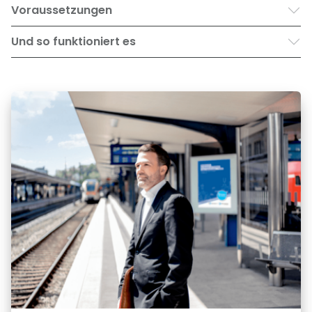
Voraussetzungen
Und so funktioniert es