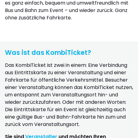
es ganz einfach, bequem und umweltfreundlich mit
Bus und Bahn zum Event – und wieder zurück. Ganz
ohne zusätzliche Fahrkarte.
Was ist das KombiTicket?
Das KombiTicket ist zwei in einem: Eine Verbindung
aus Eintrittskarte zu einer Veranstaltung und einer
Fahrkarte für öffentliche Verkehrsmittel. Besucher
einer Veranstaltung können das KombiTicket nutzen,
um entspannt zum Veranstaltungsort hin- und
wieder zurückzufahren. Oder mit anderen Worten:
Die Eintrittskarte für ein Event ist gleichzeitig auch
eine gültige Bus- und Bahn-Fahrkarte hin zum und
zurück vom Veranstaltungsort.
Sie sind
Veranstalter
und möchten Ihren