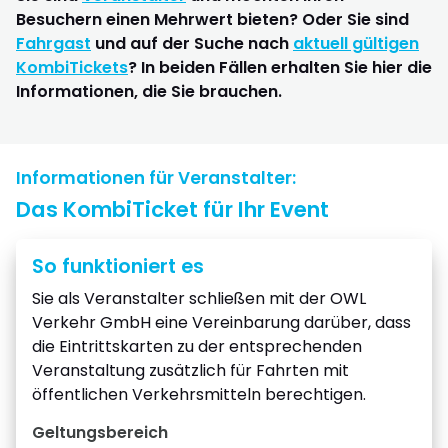
Besuchern einen Mehrwert bieten? Oder Sie sind
Fahrgast
und auf der Suche nach
aktuell gültigen
KombiTickets
? In beiden Fällen erhalten Sie hier die
Informationen, die Sie brauchen.
Informationen für Veranstalter:
Das KombiTicket für Ihr Event
So funktioniert es
Sie als Veranstalter schließen mit der OWL
Verkehr GmbH eine Vereinbarung darüber, dass
die Eintrittskarten zu der entsprechenden
Veranstaltung zusätzlich für Fahrten mit
öffentlichen Verkehrsmitteln berechtigen.
Geltungsbereich