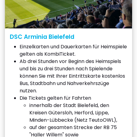
DSC Arminia Bielefeld
Einzelkarten und Dauerkarten für Heimspiele
gelten als KombiTicket.
Ab drei Stunden vor Beginn des Heimspiels
und bis zu drei Stunden nach Spielende
können Sie mit Ihrer Eintrittskarte kostenlos
Bus, Stadtbahn und Nahverkehrszüge
nutzen.
Die Tickets gelten für Fahrten
innerhalb der Stadt Bielefeld, den
Kreisen Gütersloh, Herford, Lippe,
Minden-Lübbecke (Netz TeutoOWL),
auf der gesamten Strecke der RB 75
"Haller Willem" sowie