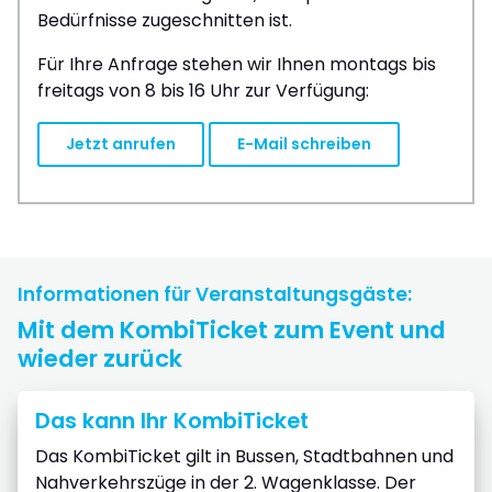
Bedürfnisse zugeschnitten ist.
Für Ihre Anfrage stehen wir Ihnen montags bis
freitags von 8 bis 16 Uhr zur Verfügung:
Jetzt anrufen
E-Mail schreiben
Informationen für Veranstaltungsgäste:
Mit dem KombiTicket zum Event und
wieder zurück
Das kann Ihr KombiTicket
Das KombiTicket gilt in Bussen, Stadtbahnen und
Nahverkehrszüge in der 2. Wagenklasse. Der