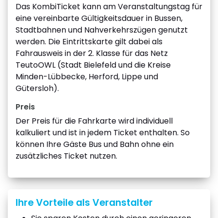
Das KombiTicket kann am Veranstaltungstag für
eine vereinbarte Gültigkeitsdauer in Bussen,
Stadtbahnen und Nahverkehrszügen genutzt
werden. Die Eintrittskarte gilt dabei als
Fahrausweis in der 2. Klasse für das Netz
TeutoOWL (Stadt Bielefeld und die Kreise
Minden-Lübbecke, Herford, Lippe und
Gütersloh).
Preis
Der Preis für die Fahrkarte wird individuell
kalkuliert und ist in jedem Ticket enthalten. So
können Ihre Gäste Bus und Bahn ohne ein
zusätzliches Ticket nutzen.
Ihre Vorteile als Veranstalter