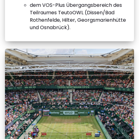
dem VOS-Plus Übergangsbereich des
Teilraumes TeutoOWL (Dissen/Bad
Rothenfelde, Hilter, Georgsmarienhütte
und Osnabrück).