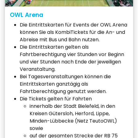
OWL Arena
Die Eintrittskarten für Events der OWL Arena
können Sie als KombiTickets für die An- und
Abreise mit Bus und Bahn nutzen.
Die Eintrittskarten gelten als
Fahrtberechtigung vier Stunden vor Beginn
und vier Stunden nach Ende der jeweiligen
Veranstaltung.
Bei Tagesveranstaltungen können die
Eintrittskarten ganztägig als
Fahrtberechtigung genutzt werden.
Die Tickets gelten für Fahrten
innerhalb der Stadt Bielefeld, in den
Kreisen Gütersloh, Herford, Lippe,
Minden-Lübbecke (Netz TeutoOWL)
sowie
auf der gesamten Strecke der RB 75