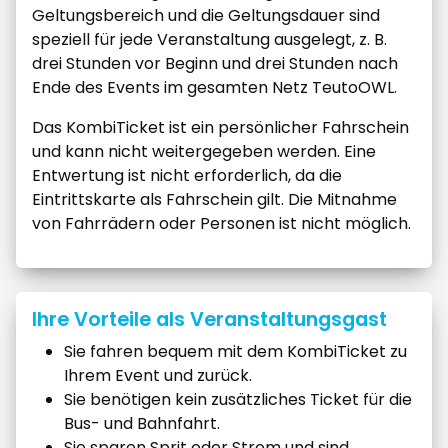
Geltungsbereich und die Geltungsdauer sind
speziell für jede Veranstaltung ausgelegt, z. B.
drei Stunden vor Beginn und drei Stunden nach
Ende des Events im gesamten Netz TeutoOWL.
Das KombiTicket ist ein persönlicher Fahrschein
und kann nicht weitergegeben werden. Eine
Entwertung ist nicht erforderlich, da die
Eintrittskarte als Fahrschein gilt. Die Mitnahme
von Fahrrädern oder Personen ist nicht möglich.
Ihre Vorteile als Veranstaltungsgast
Sie fahren bequem mit dem KombiTicket zu
Ihrem Event und zurück.
Sie benötigen kein zusätzliches Ticket für die
Bus- und Bahnfahrt.
Sie sparen Sprit oder Strom und sind