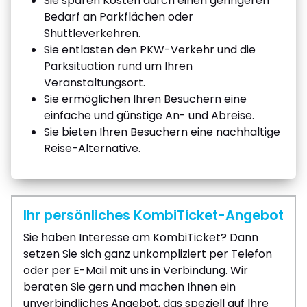
Sie sparen Kosten durch einen geringeren
Bedarf an Parkflächen oder
Shuttleverkehren.
Sie entlasten den PKW-Verkehr und die
Parksituation rund um Ihren
Veranstaltungsort.
Sie ermöglichen Ihren Besuchern eine
einfache und günstige An- und Abreise.
Sie bieten Ihren Besuchern eine nachhaltige
Reise-Alternative.
Ihr persönliches KombiTicket-Angebot
Sie haben Interesse am KombiTicket? Dann
setzen Sie sich ganz unkompliziert per Telefon
oder per E-Mail mit uns in Verbindung. Wir
beraten Sie gern und machen Ihnen ein
unverbindliches Angebot, das speziell auf Ihre