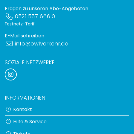
Fragen zu unseren Abo-Angeboten
0521 557 666 0
Festnetz-Tarif
E-Mail schreiben
info@owlverkehr.de
SOZIALE NETZWERKE
INFORMATIONEN
Kontakt
Hilfe & Service
Tickets