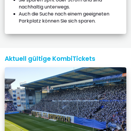
nachhaltig unterwegs.
Auch die Suche nach einem geeigneten
Parkplatz können Sie sich sparen.
Aktuell gültige KombiTickets