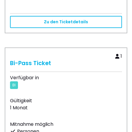
Zu den Ticketdetails
1
Bi-Pass Ticket
Verfügbar in
BI
Gültigkeit
1 Monat
Mitnahme möglich
Personen