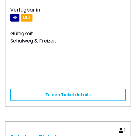
Verfügbar in
HF
MLÜ
Gültigkeit
Schulweg & Freizeit
Zu den Ticketdetails
1