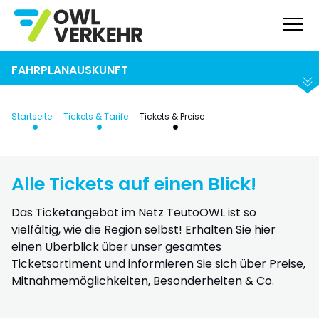
Suchen
Abfahrt
Ankunft
FAHRPLANAUSKUNFT
Startseite
Tickets & Tarife
Tickets & Preise
Alle Tickets auf einen Blick!
Das Ticketangebot im Netz TeutoOWL ist so
vielfältig, wie die Region selbst! Erhalten Sie hier
einen Überblick über unser gesamtes
Ticketsortiment und informieren Sie sich über Preise,
Mitnahmemöglichkeiten, Besonderheiten & Co.