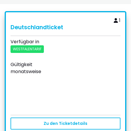
1
Deutschlandticket
Verfügbar in
WESTFALENTARIF
Gültigkeit
monatsweise
Zu den Ticketdetails