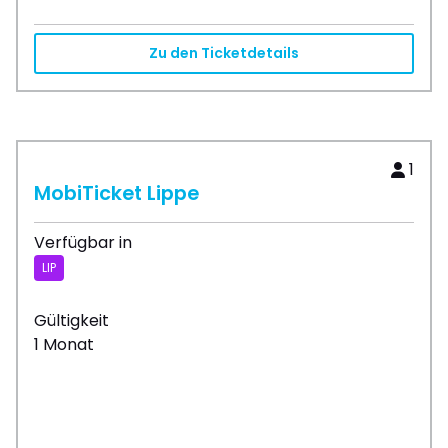
Zu den Ticketdetails
1
MobiTicket Lippe
Verfügbar in
LIP
Gültigkeit
1 Monat