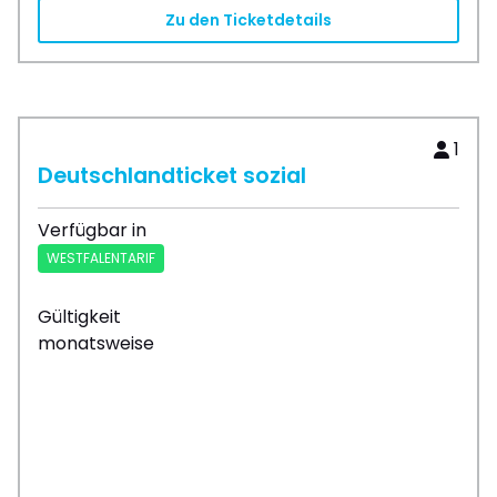
Zu den Ticketdetails
1
Deutschlandticket sozial
Verfügbar in
WESTFALENTARIF
Gültigkeit
monatsweise