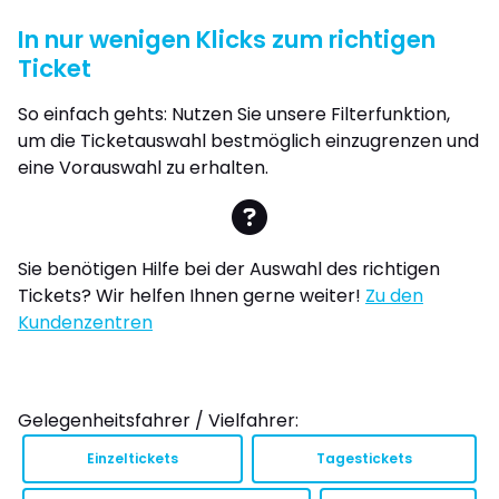
In nur wenigen Klicks zum richtigen
Ticket
So einfach gehts: Nutzen Sie unsere Filterfunktion,
um die Ticketauswahl bestmöglich einzugrenzen und
eine Vorauswahl zu erhalten.
Sie benötigen Hilfe bei der Auswahl des richtigen
Tickets? Wir helfen Ihnen gerne weiter!
Zu den
Kundenzentren
Gelegenheitsfahrer / Vielfahrer:
Einzeltickets
Tagestickets