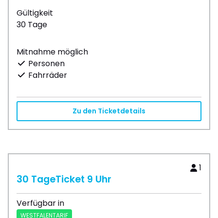
Gültigkeit
30 Tage
Mitnahme möglich
Personen
Fahrräder
Zu den Ticketdetails
1
30 TageTicket 9 Uhr
Verfügbar in
WESTFALENTARIF