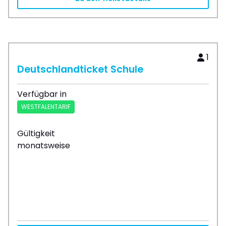
1
Deutschlandticket Schule
Verfügbar in
WESTFALENTARIF
Gültigkeit
monatsweise