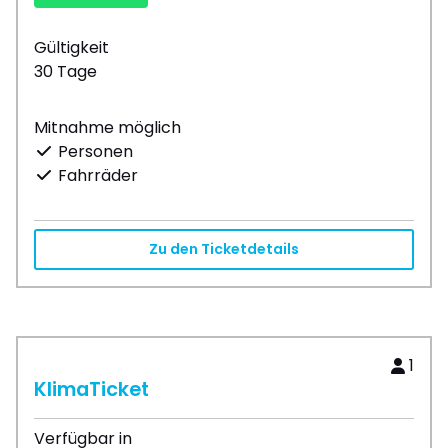
Gültigkeit
30 Tage
Mitnahme möglich
Personen
Fahrräder
Zu den Ticketdetails
1
KlimaTicket
Verfügbar in