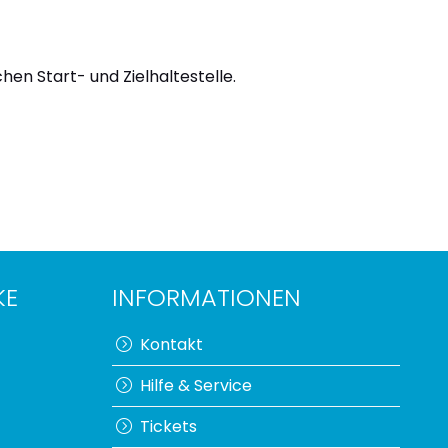
hen Start- und Zielhaltestelle.
KE
INFORMATIONEN
Kontakt
Hilfe & Service
Tickets