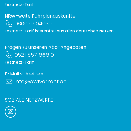
Festnetz-Tarif
NRW-weite Fahrplanauskünfte
0800 6504030
Festnetz-Tarif kostenfrei aus allen deutschen Netzen
Fragen zu unseren Abo-Angeboten
0521 557 666 0
Festnetz-Tarif
E-Mail schreiben
info@owlverkehr.de
SOZIALE NETZWERKE