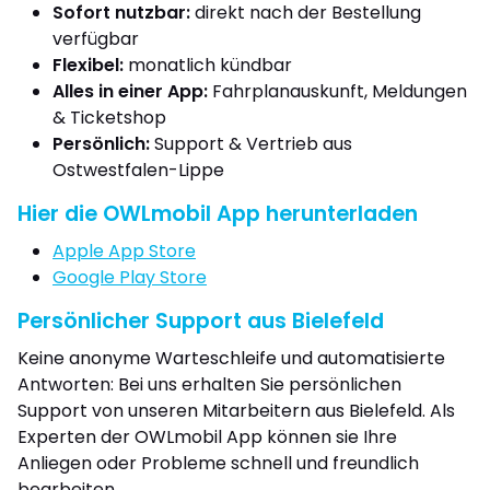
Sofort nutzbar:
direkt nach der Bestellung
verfügbar
Flexibel:
monatlich kündbar
Alles in einer App:
Fahrplanauskunft, Meldungen
& Ticketshop
Persönlich:
Support & Vertrieb aus
Ostwestfalen-Lippe
Hier die OWLmobil App herunterladen
Apple App Store
Google Play Store
Persönlicher Support aus Bielefeld
Keine anonyme Warteschleife und automatisierte
Antworten: Bei uns erhalten Sie persönlichen
Support von unseren Mitarbeitern aus Bielefeld. Als
Experten der OWLmobil App können sie Ihre
Anliegen oder Probleme schnell und freundlich
bearbeiten.