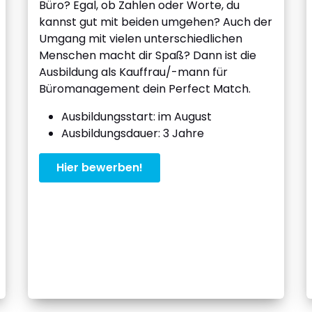
Büro? Egal, ob Zahlen oder Worte, du
kannst gut mit beiden umgehen? Auch der
Umgang mit vielen unterschiedlichen
Menschen macht dir Spaß? Dann ist die
Ausbildung als Kauffrau/-mann für
Büromanagement dein Perfect Match.
Ausbildungsstart: im August
Ausbildungsdauer: 3 Jahre
Hier bewerben!