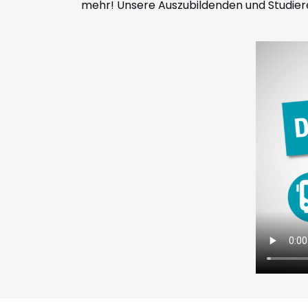
mehr! Unsere Auszubildenden und Studier