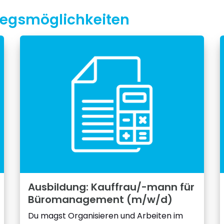
tiegsmöglichkeiten
Ausbildung: Kauffrau/-mann für
Büromanagement (m/w/d)
Du magst Organisieren und Arbeiten im