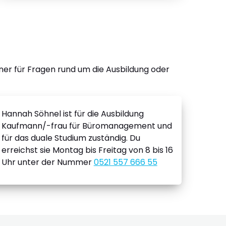
r für Fragen rund um die Ausbildung oder
Hannah Söhnel ist für die Ausbildung
Kaufmann/-frau für Büromanagement und
für das duale Studium zuständig. Du
erreichst sie Montag bis Freitag von 8 bis 16
Uhr unter der Nummer
0521 557 666 55