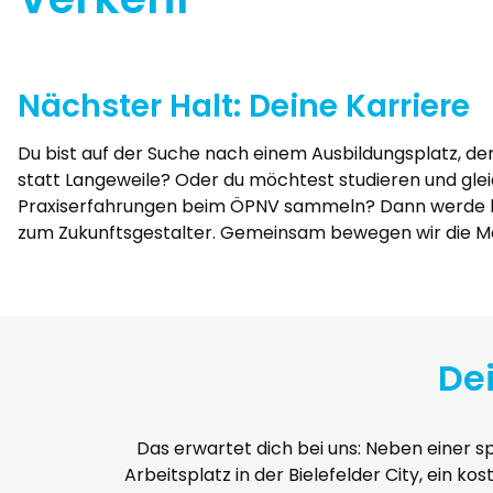
Nächster Halt: Deine Karriere
Du bist auf der Suche nach einem Ausbildungsplatz, d
statt Langeweile? Oder du möchtest studieren und glei
Praxiserfahrungen beim ÖPNV sammeln? Dann werde 
zum Zukunftsgestalter. Gemeinsam bewegen wir die Mo
Dei
Das erwartet dich bei uns: Neben einer sp
Arbeitsplatz in der Bielefelder City, ein k