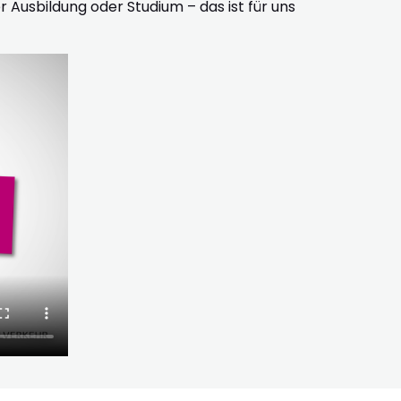
usbildung oder Studium – das ist für uns