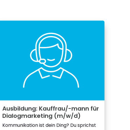
Ausbildung: Kauffrau/-mann für
Dialogmarketing (m/w/d)
Kommunikation ist dein Ding? Du sprichst