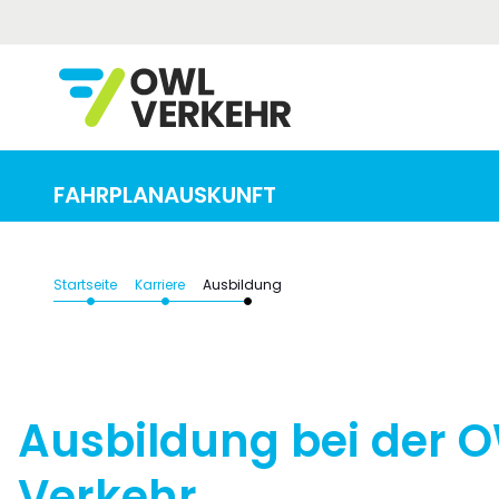
Von (Adresse / Haltestelle / Bahnhof)
FAHRPLANAUSKUNFT
Startseite
Karriere
Ausbildung
Ausbildung bei der 
Verkehr