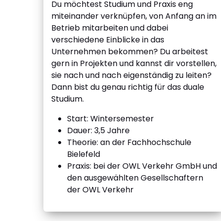
Du möchtest Studium und Praxis eng
miteinander verknüpfen, von Anfang an im
Betrieb mitarbeiten und dabei
verschiedene Einblicke in das
Unternehmen bekommen? Du arbeitest
gern in Projekten und kannst dir vorstellen,
sie nach und nach eigenständig zu leiten?
Dann bist du genau richtig für das duale
Studium.
Start: Wintersemester
Dauer: 3,5 Jahre
Theorie: an der Fachhochschule
Bielefeld
Praxis: bei der OWL Verkehr GmbH und
den ausgewählten Gesellschaftern
der OWL Verkehr