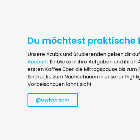
Du möchtest praktische 
Unsere Azubis und Studierenden geben dir a
Account
Einblicke in ihre Aufgaben und ihren 
ersten Kaffee über die Mittagspause bis zum F
Eindrücke zum Nachschauen in unserer Highlig
Vorbeischauen lohnt sich!
@owlverkehr