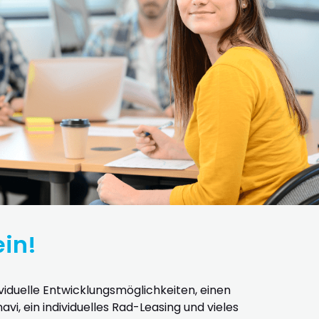
ein!
ividuelle Entwicklungsmöglichkeiten, einen
vi, ein individuelles Rad-Leasing und vieles