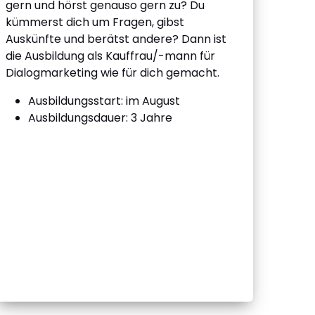
gern und hörst genauso gern zu? Du
kümmerst dich um Fragen, gibst
Auskünfte und berätst andere? Dann ist
die Ausbildung als Kauffrau/-mann für
Dialogmarketing wie für dich gemacht.
Ausbildungsstart: im August
Ausbildungsdauer: 3 Jahre