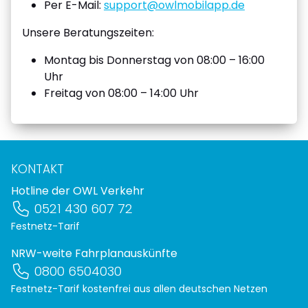
Per E-Mail:
support@owlmobilapp.de
Unsere Beratungszeiten:
Montag bis Donnerstag von 08:00 – 16:00
Uhr
Freitag von 08:00 – 14:00 Uhr
KONTAKT
Hotline der OWL Verkehr
0521 430 607 72
Festnetz-Tarif
NRW-weite Fahrplanauskünfte
0800 6504030
Festnetz-Tarif kostenfrei aus allen deutschen Netzen