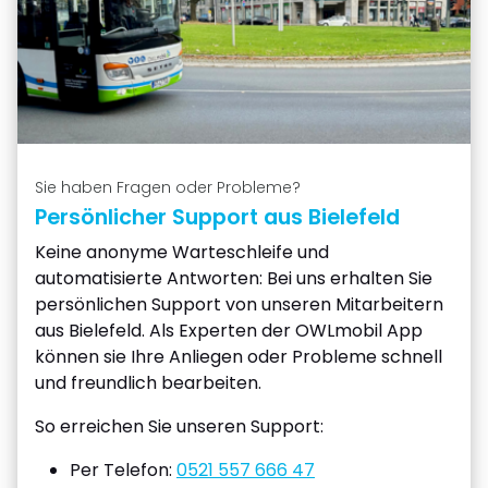
Sie haben Fragen oder Probleme?
Persönlicher Support aus Bielefeld
Keine anonyme Warteschleife und
automatisierte Antworten: Bei uns erhalten Sie
persönlichen Support von unseren Mitarbeitern
aus Bielefeld. Als Experten der OWLmobil App
können sie Ihre Anliegen oder Probleme schnell
und freundlich bearbeiten.
So erreichen Sie unseren Support:
Per Telefon:
0521 557 666 47