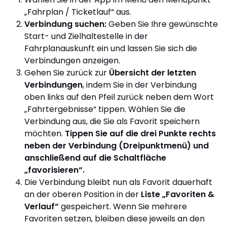
„Fahrplan / Ticketlauf“ aus.
Verbindung suchen:
Geben Sie Ihre gewünschte
Start- und Zielhaltestelle in der
Fahrplanauskunft ein und lassen Sie sich die
Verbindungen anzeigen.
Gehen Sie zurück zur
Übersicht der letzten
Verbindungen
, indem Sie in der Verbindung
oben links auf den Pfeil zurück neben dem Wort
„Fahrtergebnisse“ tippen. Wählen Sie die
Verbindung aus, die Sie als Favorit speichern
möchten.
Tippen Sie auf die drei Punkte rechts
neben der Verbindung (Dreipunktmenü) und
anschließend auf die Schaltfläche
„favorisieren“.
Die Verbindung bleibt nun als Favorit dauerhaft
an der oberen Position in der
Liste „Favoriten &
Verlauf“
gespeichert. Wenn Sie mehrere
Favoriten setzen, bleiben diese jeweils an den