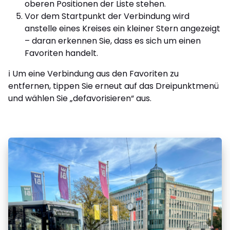
oberen Positionen der Liste stehen.
Vor dem Startpunkt der Verbindung wird
anstelle eines Kreises ein kleiner Stern angezeigt
– daran erkennen Sie, dass es sich um einen
Favoriten handelt.
ℹ️ Um eine Verbindung aus den Favoriten zu
entfernen, tippen Sie erneut auf das Dreipunktmenü
und wählen Sie „defavorisieren“ aus.