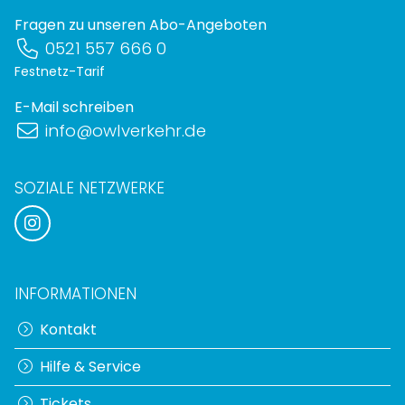
Fragen zu unseren Abo-Angeboten
0521 557 666 0
Festnetz-Tarif
E-Mail schreiben
info@owlverkehr.de
SOZIALE NETZWERKE
INFORMATIONEN
Kontakt
Hilfe & Service
Tickets