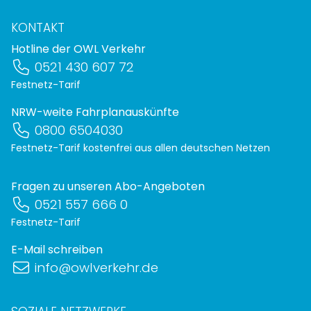
KONTAKT
Hotline der OWL Verkehr
0521 430 607 72
Festnetz-Tarif
NRW-weite Fahrplanauskünfte
0800 6504030
Festnetz-Tarif kostenfrei aus allen deutschen Netzen
Fragen zu unseren Abo-Angeboten
0521 557 666 0
Festnetz-Tarif
E-Mail schreiben
info@owlverkehr.de