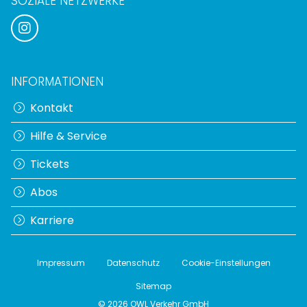
SOZIALE NETZWERKE
INFORMATIONEN
Kontakt
Hilfe & Service
Tickets
Abos
Karriere
Impressum
Datenschutz
Cookie-Einstellungen
Sitemap
© 2026 OWL Verkehr GmbH