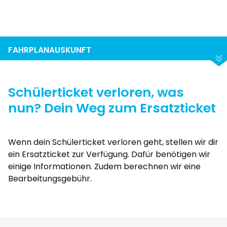
Suchen
Abfahrt
Ankunft
FAHRPLANAUSKUNFT
Schülerticket verloren, was
nun? Dein Weg zum Ersatzticket
Wenn dein Schülerticket verloren geht, stellen wir dir
ein Ersatzticket zur Verfügung. Dafür benötigen wir
einige Informationen. Zudem berechnen wir eine
Bearbeitungsgebühr.