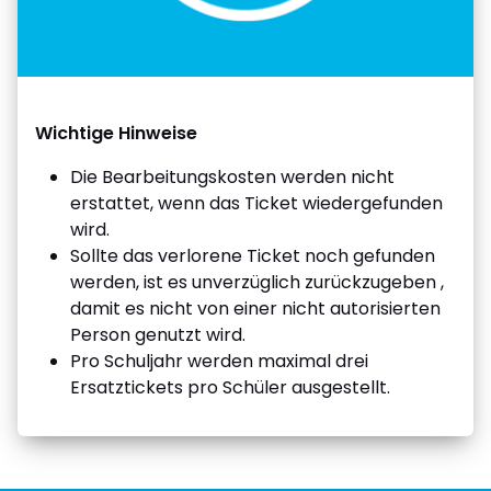
Wichtige Hinweise
Die Bearbeitungskosten werden nicht
erstattet, wenn das Ticket wiedergefunden
wird.
Sollte das verlorene Ticket noch gefunden
werden, ist es unverzüglich zurückzugeben ,
damit es nicht von einer nicht autorisierten
Person genutzt wird.
Pro Schuljahr werden maximal drei
Ersatztickets pro Schüler ausgestellt.