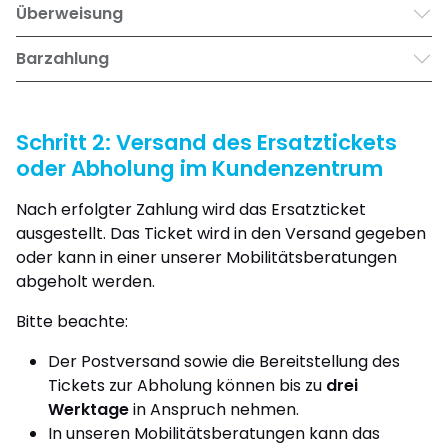
Überweisung
Barzahlung
Schritt 2: Versand des Ersatztickets
oder Abholung im Kundenzentrum
Nach erfolgter Zahlung wird das Ersatzticket
ausgestellt. Das Ticket wird in den Versand gegeben
oder kann in einer unserer Mobilitätsberatungen
abgeholt werden.
Bitte beachte:
Der Postversand sowie die Bereitstellung des
Tickets zur Abholung können bis zu
drei
Werktage
in Anspruch nehmen.
In unseren Mobilitätsberatungen kann das