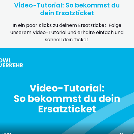
Video-Tutorial: So bekommst du
dein Ersatzticket
In ein paar Klicks zu deinem Ersatzticket: Folge
unserem Video-Tutorial und erhalte einfach und
schnell dein Ticket.