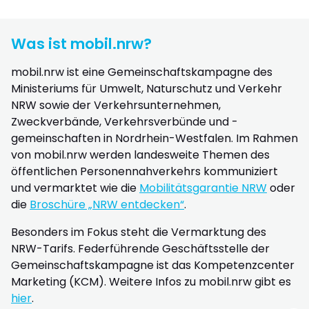
Was ist mobil.nrw?
mobil.nrw ist eine Gemeinschaftskampagne des
Ministeriums für Umwelt, Naturschutz und Verkehr
NRW sowie der Verkehrsunternehmen,
Zweckverbände, Verkehrsverbünde und -
gemeinschaften in Nordrhein-Westfalen. Im Rahmen
von mobil.nrw werden landesweite Themen des
öffentlichen Personennahverkehrs kommuniziert
und vermarktet wie die
Mobilitätsgarantie NRW
oder
die
Broschüre „NRW entdecken“
.
Besonders im Fokus steht die Vermarktung des
NRW-Tarifs. Federführende Geschäftsstelle der
Gemeinschaftskampagne ist das Kompetenzcenter
Marketing (KCM). Weitere Infos zu mobil.nrw gibt es
hier
.