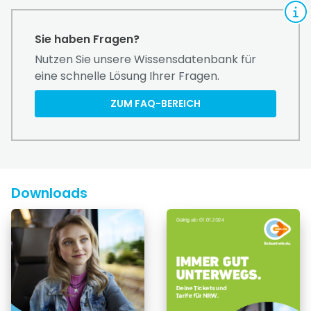
Sie haben Fragen?
Nutzen Sie unsere Wissensdatenbank für
eine schnelle Lösung Ihrer Fragen.
ZUM FAQ-BEREICH
Downloads