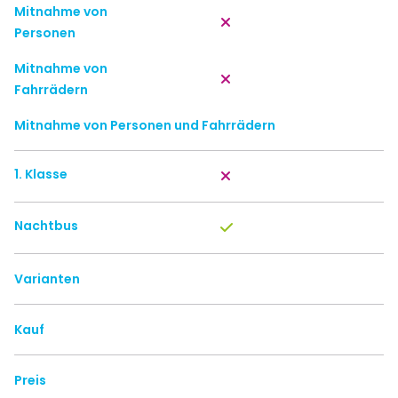
Mitnahme von
Personen
Mitnahme von
Fahrrädern
Mitnahme von Personen und Fahrrädern
1. Klasse
Nachtbus
Varianten
Kauf
Preis