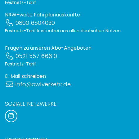
Festnetz-Tarif
NRW-weite Fahrplanauskünfte
0800 6504030
Festnetz-Tarif kostenfrei aus allen deutschen Netzen
Fragen zu unseren Abo-Angeboten
0521 557 666 0
Festnetz-Tarif
E-Mail schreiben
info@owlverkehr.de
SOZIALE NETZWERKE