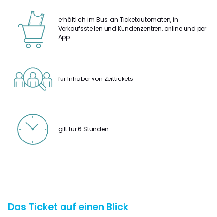
erhältlich im Bus, an Ticketautomaten, in
Verkaufsstellen und Kundenzentren, online und per
App
für Inhaber von Zeittickets
gilt für 6 Stunden
Das Ticket auf einen Blick