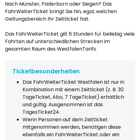
Nach Münster, Paderborn oder Siegen? Das
FahrWeiterTicket bringt Sie hin, egal, welchen
Geltungsbereich Ihr Zeitticket hat.
Das FahrWeiterTicket gilt 6 Stunden für beliebig viele
Fahrten auf unterschiedlichen Strecken im
gesamten Raum des WestfalenTarifs.
Ticketbesonderheiten
Das FahrWeiterTicket Westfalen ist nur in
Kombination mit einem Zeitticket (z. B. 30
TageTicket, Abo, 7 TageTicket) erhältlich
und gültig. Ausgenommen ist das
TagesTicket24.
Wenn Personen auf dem Zeitticket
mitgenommen werden, benötigen diese
ebenfalls ein FahrWeiterTicket oder ein