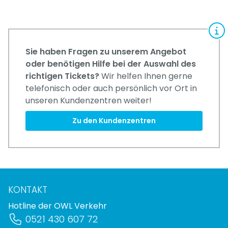
Sie haben Fragen zu unserem Angebot
oder benötigen Hilfe bei der Auswahl des
richtigen Tickets?
Wir helfen Ihnen gerne
telefonisch oder auch persönlich vor Ort in
unseren Kundenzentren weiter!
Zu den Kundenzentren
KONTAKT
Hotline der OWL Verkehr
0521 430 607 72