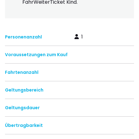
FahrWeiterTicket Kind.
1
Personenanzahl
Voraussetzungen zum Kauf
Fahrtenanzahl
Geltungsbereich
Geltungsdauer
Übertragbarkeit