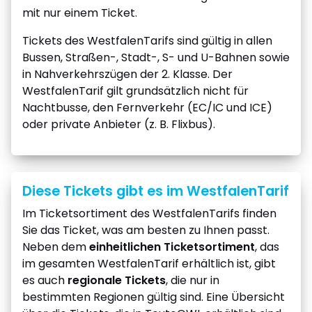
mit nur einem Ticket.
Tickets des WestfalenTarifs sind gültig in allen
Bussen, Straßen-, Stadt-, S- und U-Bahnen sowie
in Nahverkehrszügen der 2. Klasse. Der
WestfalenTarif gilt grundsätzlich nicht für
Nachtbusse, den Fernverkehr (EC/IC und ICE)
oder private Anbieter (z. B. Flixbus).
Diese Tickets gibt es im WestfalenTarif
Im Ticketsortiment des WestfalenTarifs finden
Sie das Ticket, was am besten zu Ihnen passt.
Neben dem
einheitlichen Ticketsortiment
, das
im gesamten WestfalenTarif erhältlich ist, gibt
es auch
regionale Tickets
, die nur in
bestimmten Regionen gültig sind. Eine Übersicht