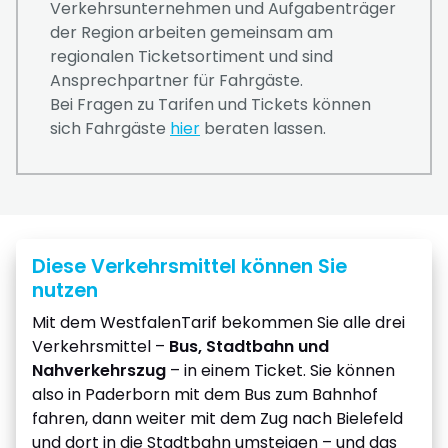
Verkehrsunternehmen und Aufgabenträger
der Region arbeiten gemeinsam am
regionalen Ticketsortiment und sind
Ansprechpartner für Fahrgäste.
Bei Fragen zu Tarifen und Tickets können
sich Fahrgäste
hier
beraten lassen.
Diese Verkehrsmittel können Sie
nutzen
Mit dem WestfalenTarif bekommen Sie alle drei
Verkehrsmittel –
Bus, Stadtbahn und
Nahverkehrszug
– in einem Ticket. Sie können
also in Paderborn mit dem Bus zum Bahnhof
fahren, dann weiter mit dem Zug nach Bielefeld
und dort in die Stadtbahn umsteigen – und das