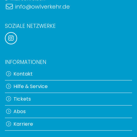
info@owlverkehr.de
SOZIALE NETZWERKE
INFORMATIONEN
Kontakt
Hilfe & Service
Tickets
Abos
Karriere