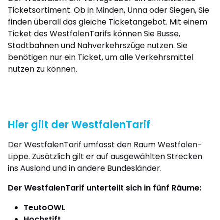
Ticketsortiment. Ob in Minden, Unna oder Siegen, Sie
finden überall das gleiche Ticketangebot. Mit einem
Ticket des WestfalenTarifs können Sie Busse,
Stadtbahnen und Nahverkehrszüge nutzen. Sie
benötigen nur ein Ticket, um alle Verkehrsmittel
nutzen zu können.
Hier gilt der WestfalenTarif
Der WestfalenTarif umfasst den Raum Westfalen-
Lippe. Zusätzlich gilt er auf ausgewählten Strecken
ins Ausland und in andere Bundesländer.
Der WestfalenTarif unterteilt sich in fünf Räume:
TeutoOWL
Hochstift