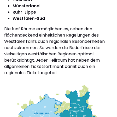
Münsterland
Ruhr-Lippe
Westfalen-Süd
Die fünf Räume ermöglichen es, neben den
flächendeckend einheitlichen Regelungen des
WestfalenTarifs auch regionalen Besonderheiten
nachzukommen. So werden die Bedürfnisse der
vielseitigen westfälischen Regionen optimal
berücksichtigt. Jeder Teilraum hat neben dem
allgemeinen Ticketsortiment damit auch ein
regionales Ticketangebot.