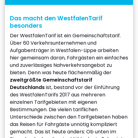
Das macht den WestfalenTarif
besonders
Der WestfalenTarif ist ein Gemeinschaftstarif.
Über 60 Verkehrsunternehmen und
Aufgabenträger in Westfalen-Lippe arbeiten
hier gemeinsam daran, Fahrgästen ein einfaches
und zuverlässiges Nahverkehrsangebot zu
bieten. Denn was heute flächenmäßig der
zweitgrößte Gemeinschaftstarif
Deutschlands
ist, bestand vor der Einführung
des WestfalenTarifs 2017 aus mehreren
einzelnen Tarifgebieten mit eigenen
Bestimmungen. Die vielen tariflichen
Unterschiede zwischen den Tarifgebieten haben
das Reisen für Fahrgäste unnötig kompliziert
gemacht. Das ist heute anders: Ob unten im