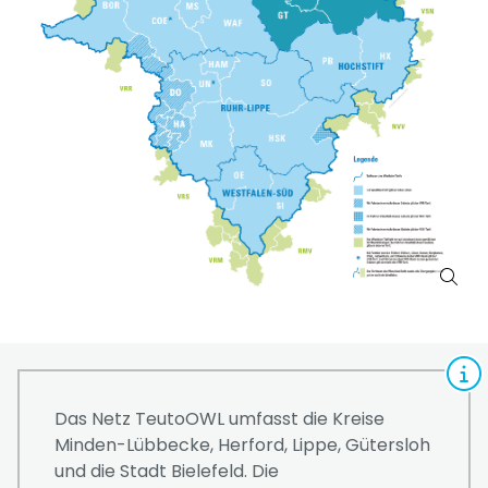
Das Netz TeutoOWL umfasst die Kreise
Minden-Lübbecke, Herford, Lippe, Gütersloh
und die Stadt Bielefeld. Die