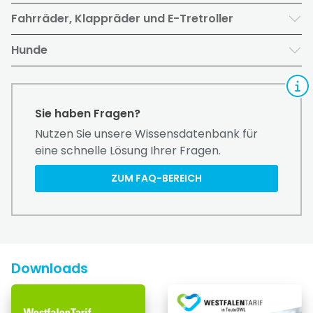
Fahrräder, Klappräder und E-Tretroller
Hunde
Sie haben Fragen?
Nutzen Sie unsere Wissensdatenbank für
eine schnelle Lösung Ihrer Fragen.
ZUM FAQ-BEREICH
Downloads