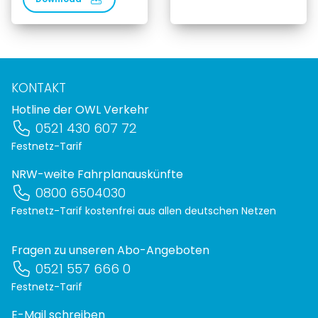
KONTAKT
Hotline der OWL Verkehr
0521 430 607 72
Festnetz-Tarif
NRW-weite Fahrplanauskünfte
0800 6504030
Festnetz-Tarif kostenfrei aus allen deutschen Netzen
Fragen zu unseren Abo-Angeboten
0521 557 666 0
Festnetz-Tarif
E-Mail schreiben