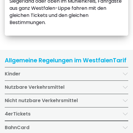
Siegerland oder oben im Mühlenkreis, Fahrgäste
aus ganz Westfalen-Lippe fahren mit den
gleichen Tickets und den gleichen
Bestimmungen.
Allgemeine Regelungen im WestfalenTarif
Kinder
Nutzbare Verkehrsmittel
Nicht nutzbare Verkehrsmittel
4erTickets
BahnCard