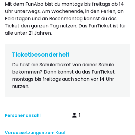
Mit dem FunAbo bist du montags bis freitags ab 14
Uhr unterwegs. Am Wochenende, in den Ferien, an
Feiertagen und an Rosenmontag kannst du das
Ticket den ganzen Tag nutzen. Das FunTicket ist für
alle unter 21 Jahren.
Ticketbesonderheit
Du hast ein Schülerticket von deiner Schule
bekommen? Dann kannst du das FunTicket
montags bis freitags auch schon vor 14 Uhr
nutzen.
1
Personenanzahl
Voraussetzungen zum Kauf