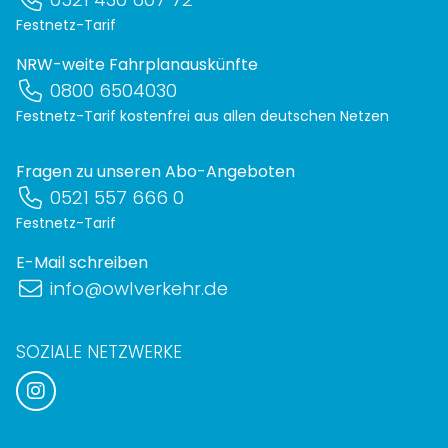
Festnetz-Tarif
NRW-weite Fahrplanauskünfte
0800 6504030
Festnetz-Tarif kostenfrei aus allen deutschen Netzen
Fragen zu unseren Abo-Angeboten
0521 557 666 0
Festnetz-Tarif
E-Mail schreiben
info@owlverkehr.de
SOZIALE NETZWERKE