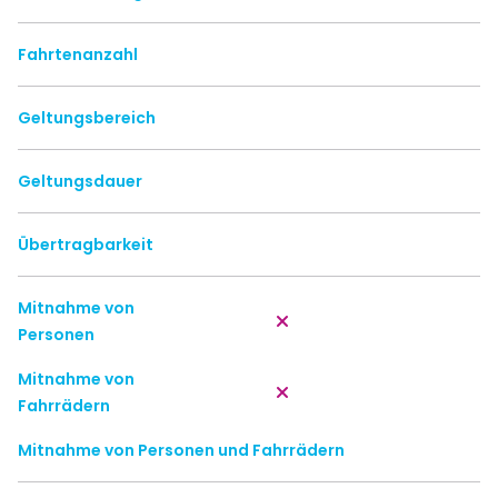
Fahrtenanzahl
Geltungsbereich
Geltungsdauer
Übertragbarkeit
Mitnahme von
Personen
Mitnahme von
Fahrrädern
Mitnahme von Personen und Fahrrädern