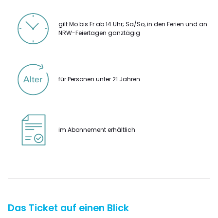
gilt Mo bis Fr ab 14 Uhr; Sa/So, in den Ferien und an
NRW-Feiertagen ganztägig
für Personen unter 21 Jahren
im Abonnement erhältlich
Das Ticket auf einen Blick