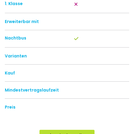
1. Klasse
Erweiterbar mit
Nachtbus
Varianten
Kauf
Mindestvertragslaufzeit
Preis