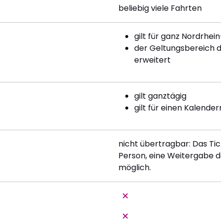
beliebig viele Fahrten
gilt für ganz Nordrhei
der Geltungsbereich d
erweitert
gilt ganztägig
gilt für einen Kalend
nicht übertragbar: Das Tic
Person, eine Weitergabe d
möglich.