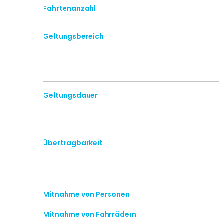
Fahrtenanzahl
Geltungsbereich
Geltungsdauer
Übertragbarkeit
Mitnahme von Personen
Mitnahme von Fahrrädern