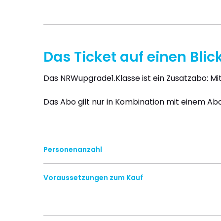
Das Ticket auf einen Blic
Das NRWupgrade1.Klasse ist ein Zusatzabo: Mi
Das Abo gilt nur in Kombination mit einem Ab
Personenanzahl
Voraussetzungen zum Kauf