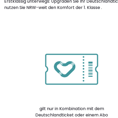
Erstklassig unterwegs: Upgraden Sie Ihr Deutschlandti
nutzen Sie NRW-weit den Komfort der 1. Klasse .
gilt nur in Kombination mit dem
Deutschlandticket oder einem Abo