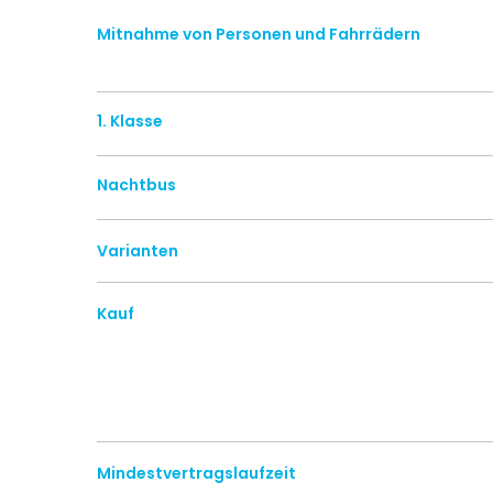
Mitnahme von Personen und Fahrrädern
1. Klasse
Nachtbus
Varianten
Kauf
Mindestvertragslaufzeit