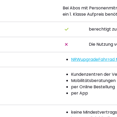
Bei Abos mit Personenmi
ein 1. Klasse Aufpreis benöt
berechtigt zu
Die Nutzung v
NRWupgradeFahrrad 
Kundenzentren der V
Mobilitätsberatungen
per Online Bestellung
per App
keine Mindestvertrags