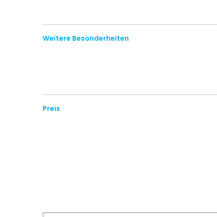
Weitere Besonderheiten
Preis