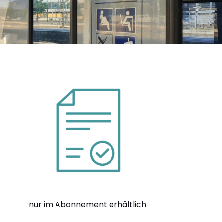
nur im Abonnement erhältlich