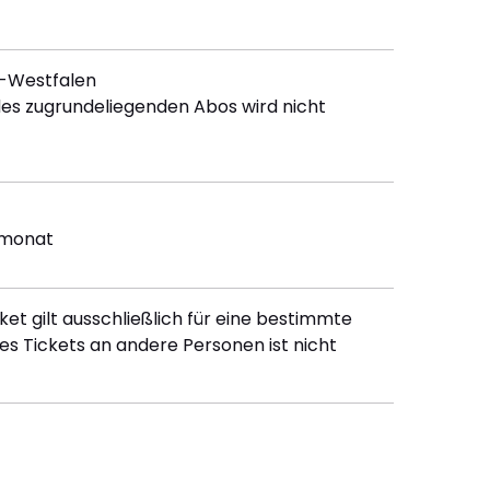
n-Westfalen
es zugrundeliegenden Abos wird nicht
ermonat
ket gilt ausschließlich für eine bestimmte
es Tickets an andere Personen ist nicht