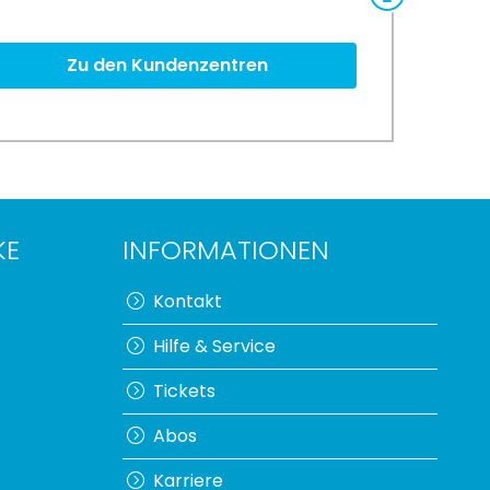
Zu den Kundenzentren
KE
INFORMATIONEN
Kontakt
Hilfe & Service
Tickets
Abos
Karriere