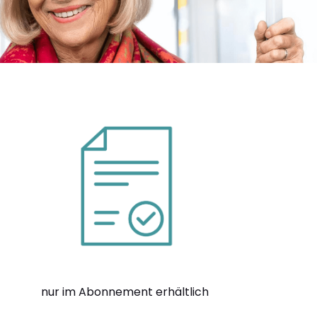
nur im Abonnement erhältlich