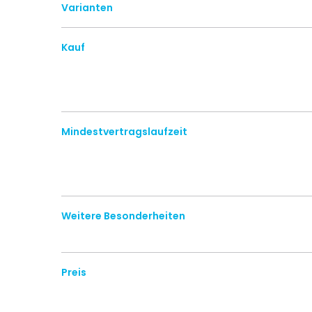
Varianten
Kauf
Mindestvertragslaufzeit
Weitere Besonderheiten
Preis