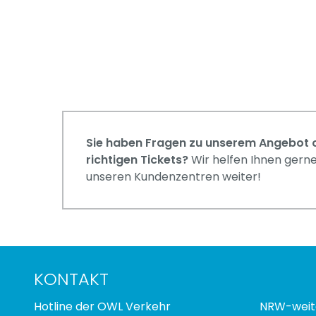
Sie haben Fragen zu unserem Angebot o
richtigen Tickets?
Wir helfen Ihnen gerne
unseren Kundenzentren weiter!
KONTAKT
Hotline der OWL Verkehr
NRW-weit