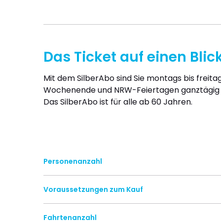
Das Ticket auf einen Blic
Mit dem SilberAbo sind Sie montags bis freit
Wochenende und NRW-Feiertagen ganztägig in
Das SilberAbo ist für alle ab 60 Jahren.
Personenanzahl
Voraussetzungen zum Kauf
Fahrtenanzahl