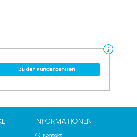
Zu den Kundenzentren
KE
INFORMATIONEN
Kontakt