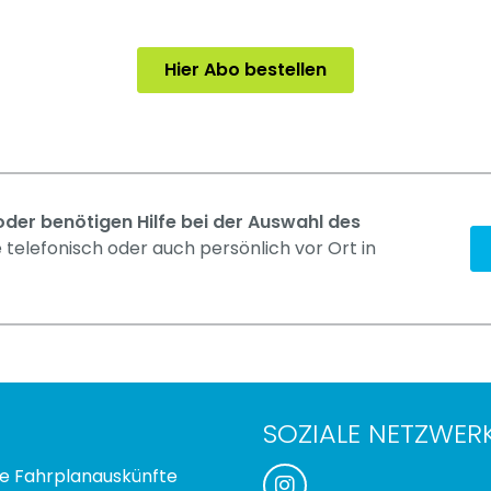
Hier Abo bestellen
der benötigen Hilfe bei der Auswahl des
 telefonisch oder auch persönlich vor Ort in
SOZIALE NETZWER
e Fahrplanauskünfte