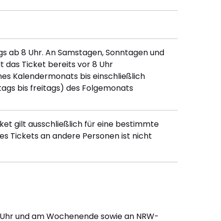
tags ab 8 Uhr. An Samstagen, Sonntagen und
 das Ticket bereits vor 8 Uhr
nes Kalendermonats bis einschließlich
ags bis freitags) des Folgemonats
ket gilt ausschließlich für eine bestimmte
es Tickets an andere Personen ist nicht
19 Uhr und am Wochenende sowie an NRW-