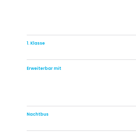
1. Klasse
Erweiterbar mit
Nachtbus