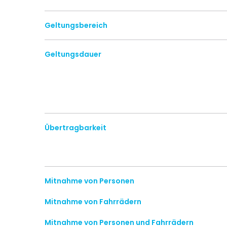
Geltungsbereich
Geltungsdauer
Übertragbarkeit
Mitnahme von Personen
Mitnahme von Fahrrädern
Mitnahme von Personen und Fahrrädern